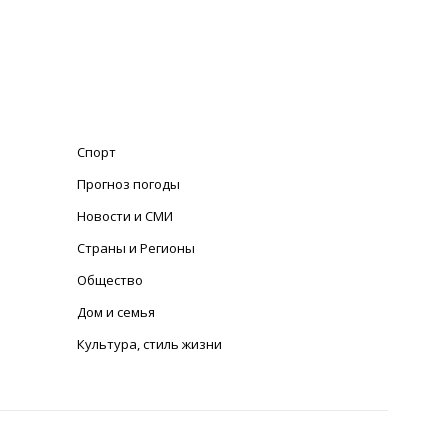
Спорт
Прогноз погоды
Новости и СМИ
Страны и Регионы
Общество
Дом и семья
Культура, стиль жизни