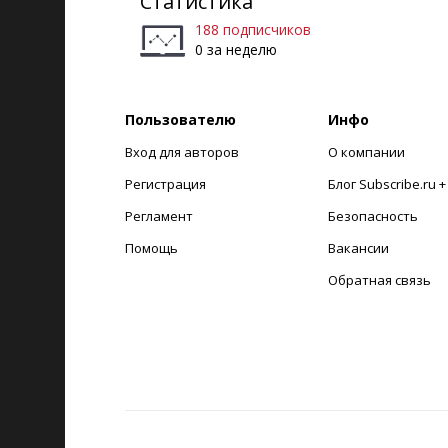
Статистика
188 подписчиков
0 за неделю
Пользователю
Инфо
Вход для авторов
О компании
Регистрация
Блог Subscribe.ru 
Регламент
Безопасность
Помощь
Вакансии
Обратная связь