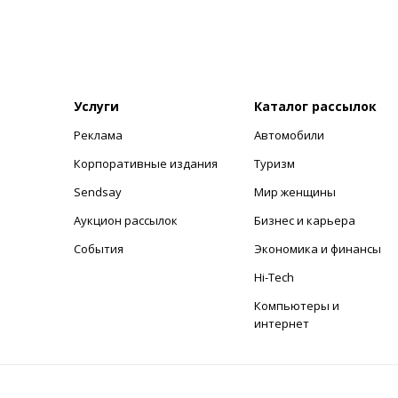
Услуги
Каталог рассылок
Реклама
Автомобили
+
Корпоративные издания
Туризм
Sendsay
Мир женщины
Аукцион рассылок
Бизнес и карьера
События
Экономика и финансы
Hi-Tech
Компьютеры и
интернет