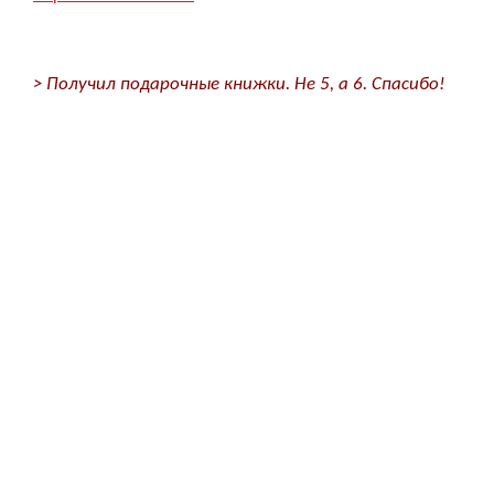
> Получил подарочные книжки. Не 5, а 6. Спасибо!