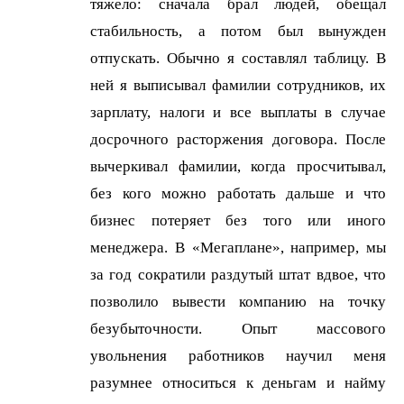
тяжело: сначала брал людей, обещал
стабильность, а потом был вынужден
отпускать. Обычно я составлял таблицу. В
ней я выписывал фамилии сотрудников, их
зарплату, налоги и все выплаты в случае
досрочного расторжения договора. После
вычеркивал фамилии, когда просчитывал,
без кого можно работать дальше и что
бизнес потеряет без того или иного
менеджера. В «Мегаплане», например, мы
за год сократили раздутый штат вдвое, что
позволило вывести компанию на точку
безубыточности. Опыт массового
увольнения работников научил меня
разумнее относиться к деньгам и найму