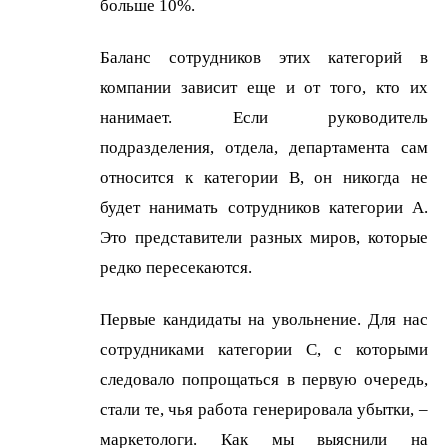
больше 10%.
Баланс сотрудников этих категорий в
компании зависит еще и от того, кто их
нанимает. Если руководитель
подразделения, отдела, департамента сам
относится к категории B, он никогда не
будет нанимать сотрудников категории А.
Это представители разных миров, которые
редко пересекаются.
Первые кандидаты на увольнение. Для нас
сотрудниками категории С, с которыми
следовало попрощаться в первую очередь,
стали те, чья работа генерировала убытки, –
маркетологи. Как мы выяснили на