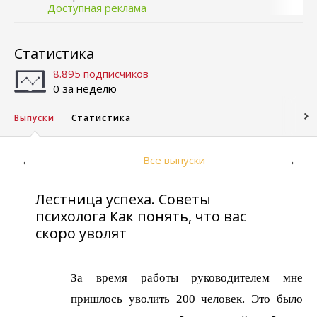
Доступная реклама
Статистика
8.895 подписчиков
0 за неделю
Выпуски
Статистика
Все выпуски
←
→
Лестница успеха. Советы
психолога Как понять, что вас
скоро уволят
За время работы руководителем мне
пришлось уволить 200 человек. Это было