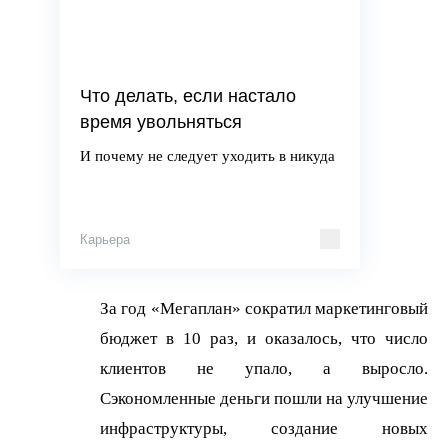
Что делать, если настало
время увольняться
И почему не следует уходить в никуда
Карьера
За год «Мегаплан» сократил маркетинговый
бюджет в 10 раз, и оказалось, что число
клиентов не упало, а выросло.
Сэкономленные деньги пошли на улучшение
инфраструктуры, создание новых