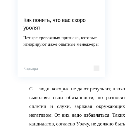
Как понять, что вас скоро
уволят
Четыре тревожных признака, которые
игнорируют даже опытные менеджеры
Карьера
С – люди, которые не дают результат, плохо
выполняя свои обязанности, но разносят
сплетни и слухи, заряжая окружающих
негативом. От них надо избавляться. Таких
кандидатов, согласно Уэлчу, не должно быть