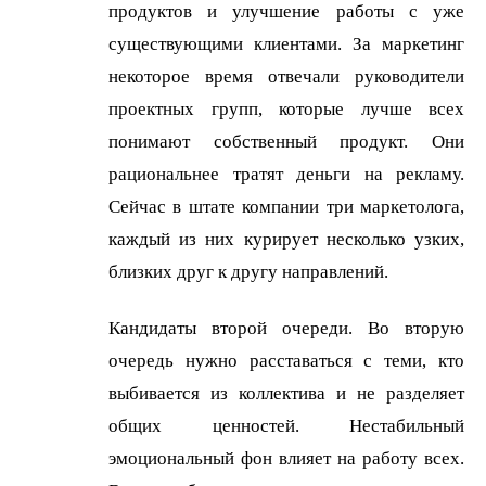
продуктов и улучшение работы с уже
существующими клиентами. За маркетинг
некоторое время отвечали руководители
проектных групп, которые лучше всех
понимают собственный продукт. Они
рациональнее тратят деньги на рекламу.
Сейчас в штате компании три маркетолога,
каждый из них курирует несколько узких,
близких друг к другу направлений.
Кандидаты второй очереди. Во вторую
очередь нужно расставаться с теми, кто
выбивается из коллектива и не разделяет
общих ценностей. Нестабильный
эмоциональный фон влияет на работу всех.