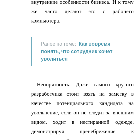
внутренние особенности бизнеса. И к тому
же часто делают это с рабочего
компьютера.
Ранее по теме:
Как вовремя
понять, что сотрудник хочет
уволиться
Неопрятность. Даже самого крутого
разработчика стоит взять на заметку в
качестве потенциального кандидата на
увольнение, если он не следит за внешним
видом, ходит в нестиранной одежде,
демонстрируя пренебрежение к