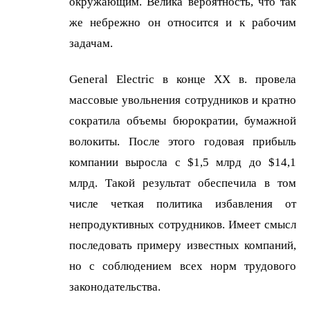
окружающим. Велика вероятность, что так
же небрежно он относится и к рабочим
задачам.
General Electric в конце XX в. провела
массовые увольнения сотрудников и кратно
сократила объемы бюрократии, бумажной
волокиты. После этого годовая прибыль
компании выросла с $1,5 млрд до $14,1
млрд. Такой результат обеспечила в том
числе четкая политика избавления от
непродуктивных сотрудников. Имеет смысл
последовать примеру известных компаний,
но с соблюдением всех норм трудового
законодательства.