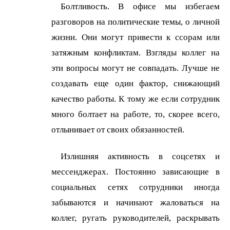
Болтливость. В офисе мы избегаем
разговоров на политические темы, о личной
жизни. Они могут привести к ссорам или
затяжным конфликтам. Взгляды коллег на
эти вопросы могут не совпадать. Лучше не
создавать еще один фактор, снижающий
качество работы. К тому же если сотрудник
много болтает на работе, то, скорее всего,
отлынивает от своих обязанностей.
Излишняя активность в соцсетях и
мессенджерах. Постоянно зависающие в
социальных сетях сотрудники иногда
забываются и начинают жаловаться на
коллег, ругать руководителей, раскрывать