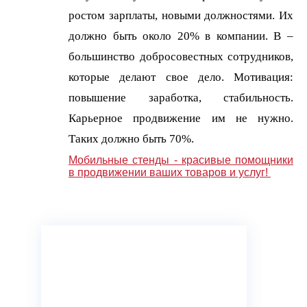
ростом зарплаты, новыми должностями. Их
должно быть около 20% в компании. B –
большинство добросовестных сотрудников,
которые делают свое дело. Мотивация:
повышение заработка, стабильность.
Карьерное продвижение им не нужно.
Таких должно быть 70%.
Мобильные стенды - красивые помощники
в продвижении ваших товаров и услуг!