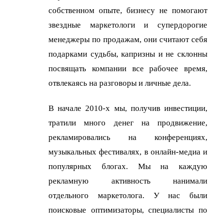
собственном опыте, бизнесу не помогают
звездные маркетологи и супердорогие
менеджеры по продажам, они считают себя
подарками судьбы, капризны и не склонны
посвящать компании все рабочее время,
отвлекаясь на разговоры и личные дела.
В начале 2010-х мы, получив инвестиции,
тратили много денег на продвижение,
рекламировались на конференциях,
музыкальных фестивалях, в онлайн-медиа и
популярных блогах. Мы на каждую
рекламную активность нанимали
отдельного маркетолога. У нас были
поисковые оптимизаторы, специалисты по