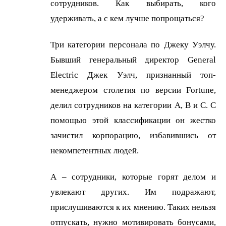
сотрудников. Как выбирать, кого
удерживать, а с кем лучше попрощаться?
Три категории персонала по Джеку Уэлчу.
Бывший генеральный директор General
Electric Джек Уэлч, признанный топ-
менеджером столетия по версии Fortune,
делил сотрудников на категории A, B и C. С
помощью этой классификации он жестко
зачистил корпорацию, избавившись от
некомпетентных людей.
А – сотрудники, которые горят делом и
увлекают других. Им подражают,
прислушиваются к их мнению. Таких нельзя
отпускать, нужно мотивировать бонусами,