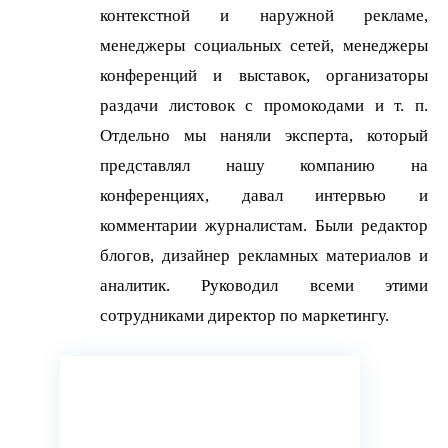
контекстной и наружной рекламе,
менеджеры социальных сетей, менеджеры
конференций и выставок, организаторы
раздачи листовок с промокодами и т. п.
Отдельно мы наняли эксперта, который
представлял нашу компанию на
конференциях, давал интервью и
комментарии журналистам. Были редактор
блогов, дизайнер рекламных материалов и
аналитик. Руководил всеми этими
сотрудниками директор по маркетингу.