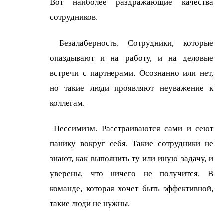
Вот наиболее раздражающие качества
сотрудников.
Безалаберность. Сотрудники, которые
опаздывают и на работу, и на деловые
встречи с партнерами. Осознанно или нет,
но такие люди проявляют неуважение к
коллегам.
Пессимизм. Расстраиваются сами и сеют
панику вокруг себя. Такие сотрудники не
знают, как выполнить ту или иную задачу, и
уверены, что ничего не получится. В
команде, которая хочет быть эффективной,
такие люди не нужны.