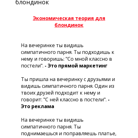
блондинок
Экономическая теория для
блондинок
Hа вечеринке ты видишь
симпатичного парня. Ты подходишь к
нему и говоришь: "Со мной классно в
постели".
- Это прямой маркетинг
Ты пришла на вечеринку с друзьями и
видишь симпатичного парня. Один из
твоих друзей подходит к нему и
говорит: "С ней классно в постели".
-
Это реклама
Hа вечеринке ты видишь
симпатичного парня. Ты
поднимаешься и поправляешь платье,