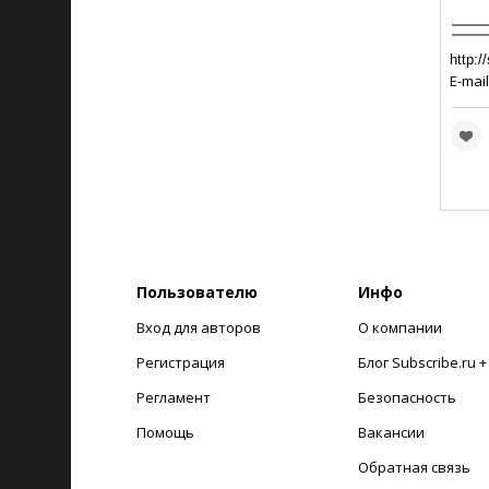
http:/
E-mail
Пользователю
Инфо
Вход для авторов
О компании
Регистрация
Блог Subscribe.ru 
Регламент
Безопасность
Помощь
Вакансии
Обратная связь