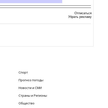
Отписаться
Убрать рекламу
Спорт
Прогноз погоды
Новости и СМИ
Страны и Регионы
Общество