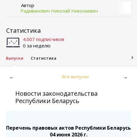
Автор
Радиванович Николай Николаевич
Статистика
4.007 подписчиков
0 за неделю
Выпуски
Статистика
Все выпуски
←
→
Новости законодательства
Республики Беларусь
Перечень правовых актов Республики Беларусь
04 июня 2026 г.