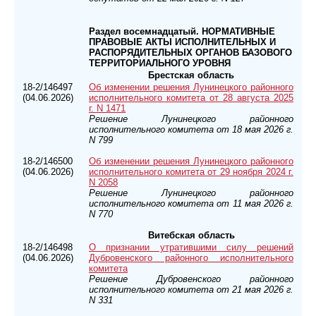
Раздел восемнадцатый. НОРМАТИВНЫЕ
ПРАВОВЫЕ АКТЫ ИСПОЛНИТЕЛЬНЫХ И
РАСПОРЯДИТЕЛЬНЫХ ОРГАНОВ БАЗОВОГО
ТЕРРИТОРИАЛЬНОГО УРОВНЯ
Брестская область
18-2/146497
Об изменении решения Лунинецкого районного
(04.06.2026)
исполнительного комитета от 28 августа 2025
г. N 1471
Решение Лунинецкого районного
исполнительного комитета от 18 мая 2026 г.
N 799
18-2/146500
Об изменении решения Лунинецкого районного
(04.06.2026)
исполнительного комитета от 29 ноября 2024 г.
N 2058
Решение Лунинецкого районного
исполнительного комитета от 11 мая 2026 г.
N 770
Витебская область
18-2/146498
О признании утратившими силу решений
(04.06.2026)
Дубровенского районного исполнительного
комитета
Решение Дубровенского районного
исполнительного комитета от 21 мая 2026 г.
N 331