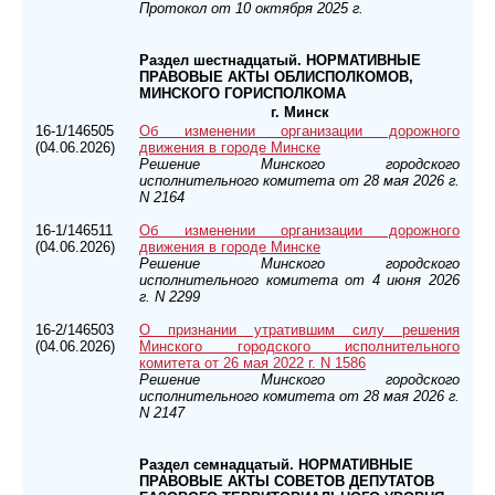
Протокол от 10 октября 2025 г.
Раздел шестнадцатый. НОРМАТИВНЫЕ
ПРАВОВЫЕ АКТЫ ОБЛИСПОЛКОМОВ,
МИНСКОГО ГОРИСПОЛКОМА
г. Минск
16-1/146505
Об изменении организации дорожного
(04.06.2026)
движения в городе Минске
Решение Минского городского
исполнительного комитета от 28 мая 2026 г.
N 2164
16-1/146511
Об изменении организации дорожного
(04.06.2026)
движения в городе Минске
Решение Минского городского
исполнительного комитета от 4 июня 2026
г. N 2299
16-2/146503
О признании утратившим силу решения
(04.06.2026)
Минского городского исполнительного
комитета от 26 мая 2022 г. N 1586
Решение Минского городского
исполнительного комитета от 28 мая 2026 г.
N 2147
Раздел семнадцатый. НОРМАТИВНЫЕ
ПРАВОВЫЕ АКТЫ СОВЕТОВ ДЕПУТАТОВ