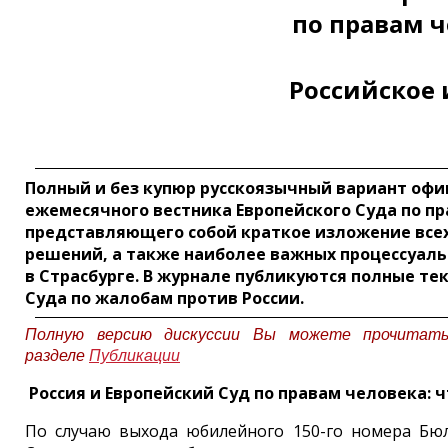
по правам 
Российское
Полный и без купюр русскоязычный вариант оф
ежемесячного вестника Европейского Суда по пр
представляющего собой краткое изложение все
решений, а также наиболее важных процессуал
в Страсбурге. В журнале публикуются полные те
Суда по жалобам против России.
Полную версию дискуссии Вы можете прочитат
разделе
Публикации
Россия и Европейский Суд по правам человека: 
По случаю выхода юбилейного 150-го номера Бюл