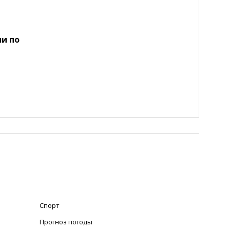
и по
Спорт
Прогноз погоды