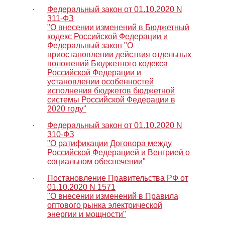
∙
Федеральный закон от 01.10.2020 N
311-ФЗ
"О внесении изменений в Бюджетный
кодекс Российской Федерации и
Федеральный закон "О
приостановлении действия отдельных
положений Бюджетного кодекса
Российской Федерации и
установлении особенностей
исполнения бюджетов бюджетной
системы Российской Федерации в
2020 году"
∙
Федеральный закон от 01.10.2020 N
310-ФЗ
"О ратификации Договора между
Российской Федерацией и Венгрией о
социальном обеспечении"
∙
Постановление Правительства РФ от
01.10.2020 N 1571
"О внесении изменений в Правила
оптового рынка электрической
энергии и мощности"