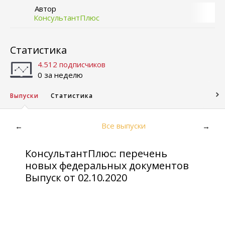
Автор
КонсультантПлюс
Статистика
4.512 подписчиков
0 за неделю
Выпуски
Статистика
Все выпуски
←
→
КонсультантПлюс: перечень
новых федеральных документов
Выпуск от 02.10.2020