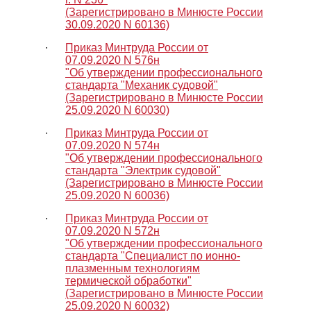
(Зарегистрировано в Минюсте России
30.09.2020 N 60136)
∙
Приказ Минтруда России от
07.09.2020 N 576н
"Об утверждении профессионального
стандарта "Механик судовой"
(Зарегистрировано в Минюсте России
25.09.2020 N 60030)
∙
Приказ Минтруда России от
07.09.2020 N 574н
"Об утверждении профессионального
стандарта "Электрик судовой"
(Зарегистрировано в Минюсте России
25.09.2020 N 60036)
∙
Приказ Минтруда России от
07.09.2020 N 572н
"Об утверждении профессионального
стандарта "Специалист по ионно-
плазменным технологиям
термической обработки"
(Зарегистрировано в Минюсте России
25.09.2020 N 60032)