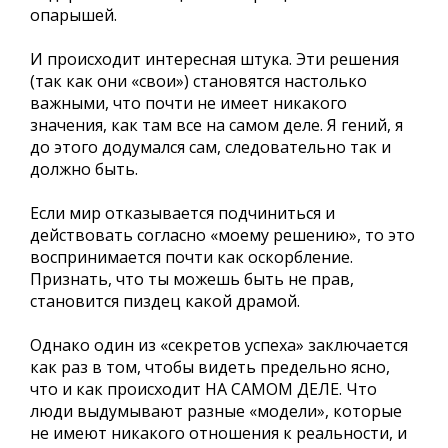
опарышей.
И происходит интересная штука. Эти решения
(так как они «свои») становятся настолько
важными, что почти не имеет никакого
значения, как там все на самом деле. Я гений, я
до этого додумался сам, следовательно так и
должно быть.
Если мир отказывается подчиниться и
действовать согласно «моему решению», то это
воспринимается почти как оскорбление.
Признать, что ты можешь быть не прав,
становится пиздец какой драмой.
Однако один из «секретов успеха» заключается
как раз в том, чтобы видеть предельно ясно,
что и как происходит НА САМОМ ДЕЛЕ. Что
люди выдумывают разные «модели», которые
не имеют никакого отношения к реальности, и