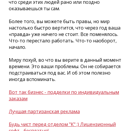
что среди этих людей рано или поздно
оказываешься ты сам.
Более того, вы можете быть правы, но мир
настолько быстро вертится, что через год ваша
«правда» уже ничего не стоит. Все поменялось.
Что-то перестало работать. Что-то наоборот,
начало.
Миру похуй, во что вы верите в данный момент
времени. Это ваши проблемы. Он не собирается
подстраиваться под вас. И об этом полезно
иногда вспоминать.
Вот так бизнес - подделки по индивидуальным
заказам
Лучшая партизанская реклама
Будь чист перед отделом "К" ;) Лицензионный
софт - бесплатно!