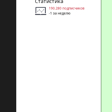
Статистика
190.280 подписчиков
-1 за неделю