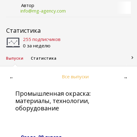
Автор
info@mg-agency.com
Статистика
255 подписчиков
0 за неделю
Выпуски
Статистика
Все выпуски
←
→
Промышленная окраска:
материалы, технологии,
оборудование