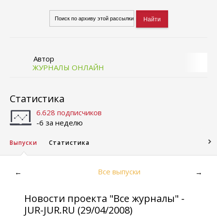
Автор
ЖУРНАЛЫ ОНЛАЙН
Статистика
6.628 подписчиков
-6 за неделю
Выпуски
Статистика
Все выпуски
←
→
Новости проекта "Все журналы" -
JUR-JUR.RU (29/04/2008)