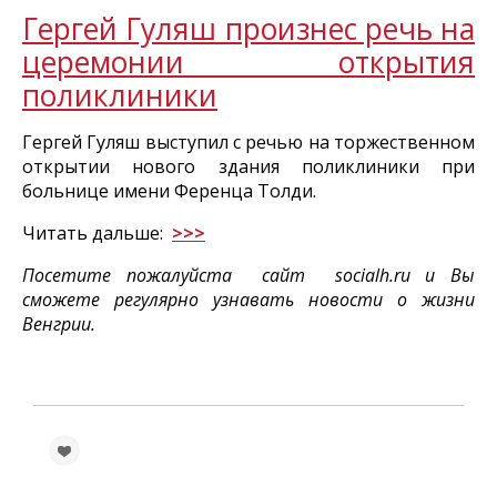
Гергей Гуляш произнес речь на
церемонии открытия
поликлиники
Гергей Гуляш выступил с речью на торжественном
открытии нового здания поликлиники при
больнице имени Ференца Толди.
Читать дальше:
>>>
Посетите пожалуйста сайт socialh.ru и Вы
c
можете регулярно узнавать новости о жизни
Венгрии.