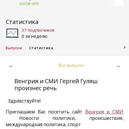
social-smi
Статистика
37 подписчиков
0 за неделю
Выпуски
Статистика
Все выпуски
←
→
Венгрия и СМИ Гергей Гуляш
произнес речь
Здравствуйте!
Приглашаем Вас посетить сайт
Венгрия и СМИ
Новости политики, происшествия,
международная политика, спорт