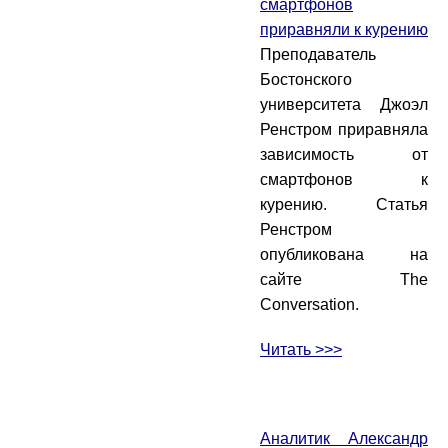
смартфонов
приравняли к курению
Преподаватель
Бостонского
университета Джоэл
Ренстром приравняла
зависимость от
смартфонов к
курению. Статья
Ренстром
опубликована на
сайте The
Conversation.
Читать >>>
Аналитик Александр