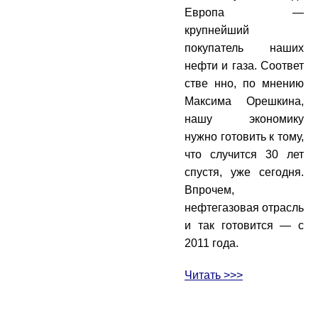
Европа —
крупнейший
покупатель наших
нефти и газа. Соответ
стве нно, по мнению
Максима Орешкина,
нашу экономику
нужно готовить к тому,
что случится 30 лет
спустя, уже сегодня.
Впрочем,
нефтегазовая отрасль
и так готовится — с
2011 года.
Читать >>>