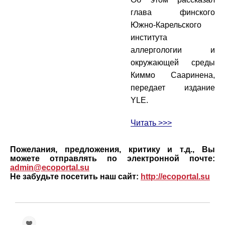
глава финского
Южно-Карельского
института
аллергологии и
окружающей среды
Киммо Сааринена,
передает издание
YLE.
Читать >>>
Пожелания, предложения, критику и т.д., Вы
можете отправлять по электронной почте:
admin@ecoportal.su
Не забудьте посетить наш сайт:
http://ecoportal.su