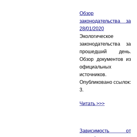
Обзор
законодательства за
28/01/2020
Экологическое
законодательства за
прошедший день.
Обзор документов из
официальных
источников.
Опубликовано ссылок:
3.
Читать >>>
Зависимость от