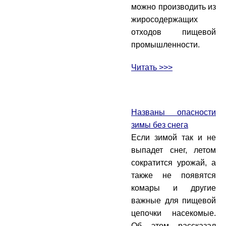
можно производить из
жиросодержащих
отходов пищевой
промышленности.
Читать >>>
Названы опасности
зимы без снега
Если зимой так и не
выпадет снег, летом
сократится урожай, а
также не появятся
комары и другие
важные для пищевой
цепочки насекомые.
Об этом рассказал