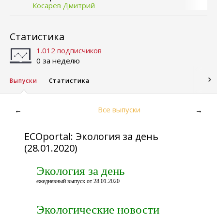
Косарев Дмитрий
Статистика
1.012 подписчиков
0 за неделю
Выпуски
Статистика
Все выпуски
←
→
ECOportal: Экология за день
(28.01.2020)
Экология за день
ежедневный выпуск от 28.01.2020
Экологические новости