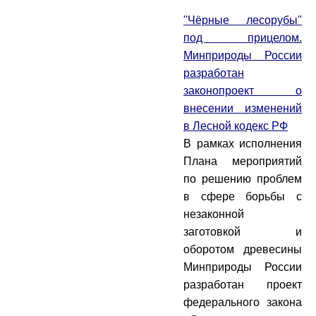
"Чёрные лесорубы"
под прицелом.
Минприроды России
разработан
законопроект о
внесении изменений
в Лесной кодекс РФ
В рамках исполнения
Плана мероприятий
по решению проблем
в сфере борьбы с
незаконной
заготовкой и
оборотом древесины
Минприроды России
разработан проект
федерального закона