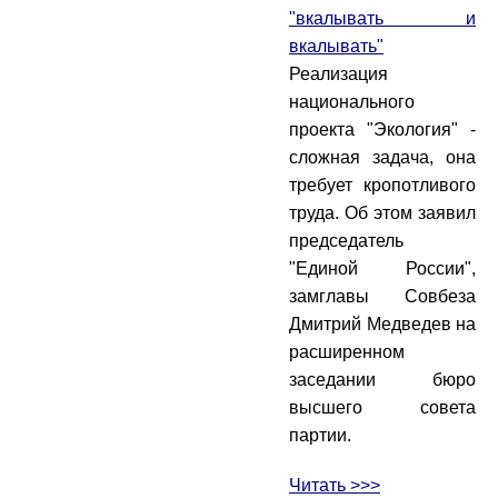
"вкалывать и
вкалывать"
Реализация
национального
проекта "Экология" -
сложная задача, она
требует кропотливого
труда. Об этом заявил
председатель
"Единой России",
замглавы Совбеза
Дмитрий Медведев на
расширенном
заседании бюро
высшего совета
партии.
Читать >>>