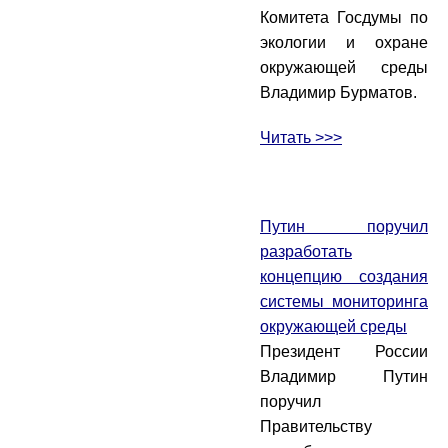
Комитета Госдумы по
экологии и охране
окружающей среды
Владимир Бурматов.
Читать >>>
Путин поручил
разработать
концепцию создания
системы мониторинга
окружающей среды
Президент России
Владимир Путин
поручил
Правительству