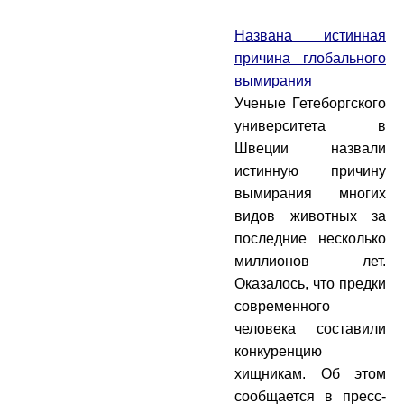
Названа истинная
причина глобального
вымирания
Ученые Гетеборгского
университета в
Швеции назвали
истинную причину
вымирания многих
видов животных за
последние несколько
миллионов лет.
Оказалось, что предки
современного
человека составили
конкуренцию
хищникам. Об этом
сообщается в пресс-