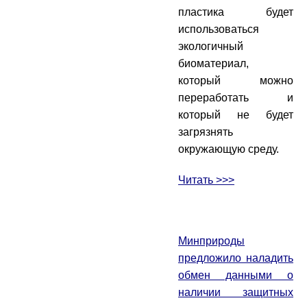
пластика будет
использоваться
экологичный
биоматериал,
который можно
переработать и
который не будет
загрязнять
окружающую среду.
Читать >>>
Минприроды
предложило наладить
обмен данными о
наличии защитных