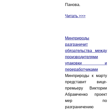
Панова.
Читать >>>
Минприроды
разграничит
обязательства между
производителями
упаковки и
переработчиками
Минприроды к марту
представит вице-
премьеру Виктории
Абрамченко проект
мер по
разграничению