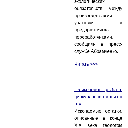
экологических
обязательств между
производителями
упаковки и
предприятиями-
переработчиками,
сообщили в пресс-
службе Абрамченко.
Читать >>>
Геликоприон: рыба с
циркулярной пилой во
рту
Ископаемые остатки,
описанные в конце
XIX века геологом