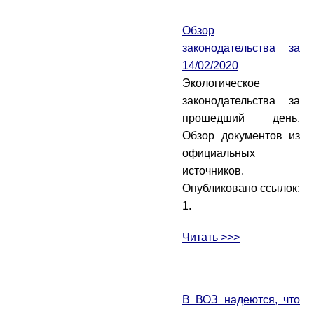
Обзор
законодательства за
14/02/2020
Экологическое
законодательства за
прошедший день.
Обзор документов из
официальных
источников.
Опубликовано ссылок:
1.
Читать >>>
В ВОЗ надеются, что