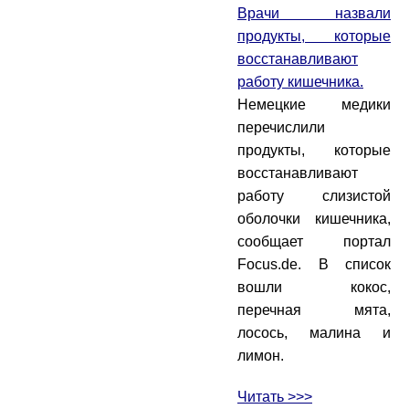
Врачи назвали
продукты, которые
восстанавливают
работу кишечника.
Немецкие медики
перечислили
продукты, которые
восстанавливают
работу слизистой
оболочки кишечника,
сообщает портал
Focus.de. В список
вошли кокос,
перечная мята,
лосось, малина и
лимон.
Читать >>>