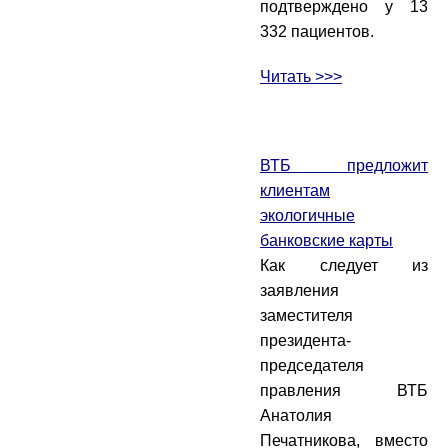
подтверждено у 13
332 пациентов.
Читать >>>
ВТБ предложит
клиентам
экологичные
банковские карты
Как следует из
заявления
заместителя
президента-
председателя
правления ВТБ
Анатолия
Печатникова, вместо