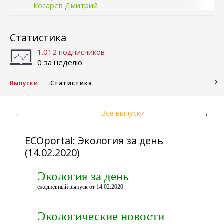
Косарев Дмитрий
Статистика
1.012 подписчиков
0 за неделю
Выпуски
Статистика
Все выпуски
←
→
ECOportal: Экология за день
(14.02.2020)
Экология за день
ежедневный выпуск от 14.02.2020
Экологические новости