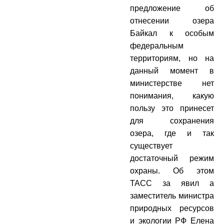
предложение об
отнесении озера
Байкал к особым
федеральным
территориям, но на
данный момент в
министерстве нет
понимания, какую
пользу это принесет
для сохранения
озера, где и так
существует
достаточный режим
охраны. Об этом
ТАСС за явил а
заместитель министра
природных ресурсов
и экологии РФ Елена