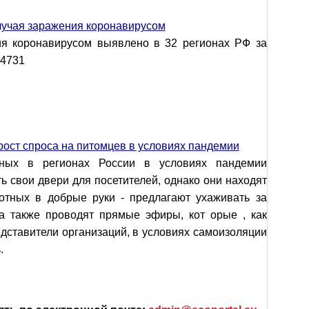
случая заражения коронавирусом
ия коронавирусом выявлено в 32 регионах РФ за
 4731
ост спроса на питомцев в условиях пандемии
ых в регионах России в условиях пандемии
 свои двери для посетителей, однако они находят
отных в добрые руки - предлагают ухаживать за
а также проводят прямые эфиры, кот орые , как
ставители организаций, в условиях самоизоляции
.