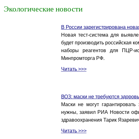
Экологические новости
В России зарегистрирована нова
Новая тест-система для выявле
будет производить российская к
наборы реагентов для ПЦР-ис
Минпромторга РФ.
Читать >>>
ВОЗ: маски не требуются здоров
Маски не могут гарантироват
нужны, заявил РИА Новости оф
здравоохранения Тарик Язаревич
Читать >>>