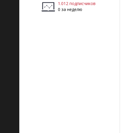
1.012 подписчиков
0 за неделю