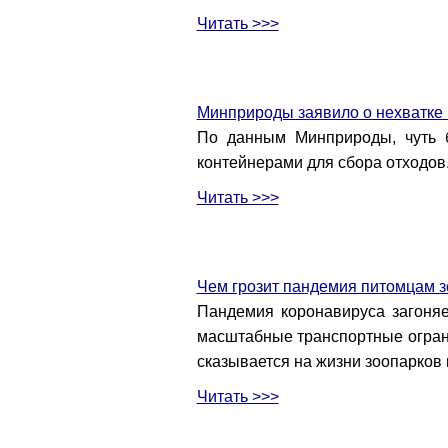
Читать >>>
Минприроды заявило о нехватке
По данным Минприроды, чуть 
контейнерами для сбора отходов
Читать >>>
Чем грозит пандемия питомцам з
Пандемия коронавируса загоняе
масштабные транспортные ограни
сказывается на жизни зоопарков 
Читать >>>