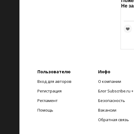
Пожел
Не за
Пользователю
Инфо
Вход для авторов
О компании
Регистрация
Блог Subscribe.ru 
Регламент
Безопасность
Помощь
Вакансии
Обратная связь