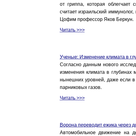
от гриппа, которая облегчает 
считает израильский иммунолог
Цофим профессор Яков Беркун.
Читать >>>
Ученые: Изменение климата в гл
Согласно данным нового исслед
изменения климата в глубинах 
нынешних уровней, даже если в
парниковых газов.
Читать >>>
Ворона переводит ежика через д
Автомобильное движение на до