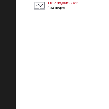
1.012 подписчиков
0 за неделю