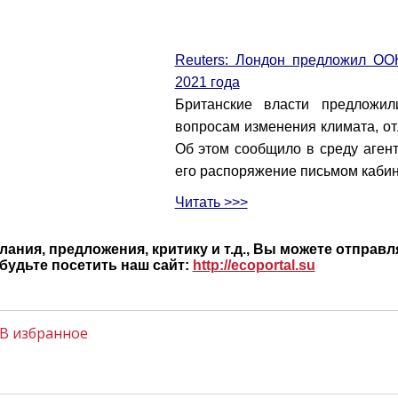
Reuters: Лондон предложил ОО
2021 года
Британские власти предложи
вопросам изменения климата, от
Об этом сообщило в среду агент
его распоряжение письмом каби
Читать >>>
ания, предложения, критику и т.д., Вы можете отправл
будьте посетить наш сайт:
http://ecoportal.su
В избранное