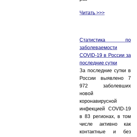
Читать >>>
Статистика по
заболеваемости
COVID-19 в России за
последние сутки
За последние сутки в
России выявлено 7
972 заболевших
новой
коронавирусной
инфекцией COVID-19
в 83 регионах, в том
числе активно как
контактные и без