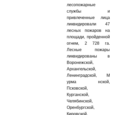
лесопожарные
службы и
привлеченные лица
ликвидировали 47
лесных пожаров на
площади, пройденной
огнем, 2 728 га.
Лесные пожары
ликвидированы в
Воронежской,
Архангельской,
Ленинградской, М
урма нской,
Псковской,
Курганской,
Челябинской,
Оренбургской,
Кировской,