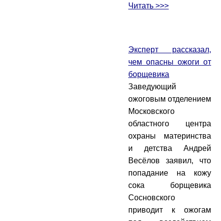
Читать >>>
Эксперт рассказал,
чем опасны ожоги от
борщевика
Заведующий
ожоговым отделением
Московского
областного центра
охраны материнства
и детства Андрей
Весёлов заявил, что
попадание на кожу
сока борщевика
Сосновского
приводит к ожогам