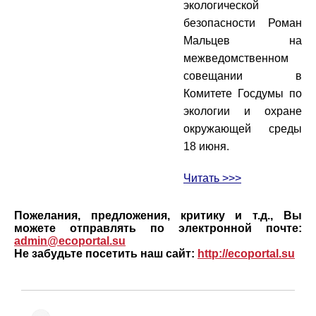
экологической
безопасности Роман
Мальцев на
межведомственном
совещании в
Комитете Госдумы по
экологии и охране
окружающей среды
18 июня.
Читать >>>
Пожелания, предложения, критику и т.д., Вы
можете отправлять по электронной почте:
admin@ecoportal.su
Не забудьте посетить наш сайт:
http://ecoportal.su