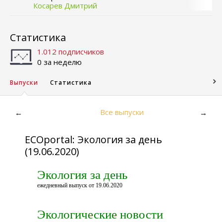
Косарев Дмитрий
Статистика
1.012 подписчиков
0 за неделю
Выпуски
Статистика
Все выпуски
←
→
ECOportal: Экология за день
(19.06.2020)
Экология за день
ежедневный выпуск от 19.06.2020
Экологические новости