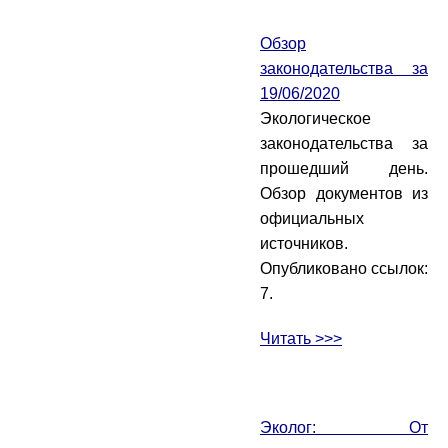
Обзор
законодательства за
19/06/2020
Экологическое
законодательства за
прошедший день.
Обзор документов из
официальных
источников.
Опубликовано ссылок:
7.
Читать >>>
Эколог: От