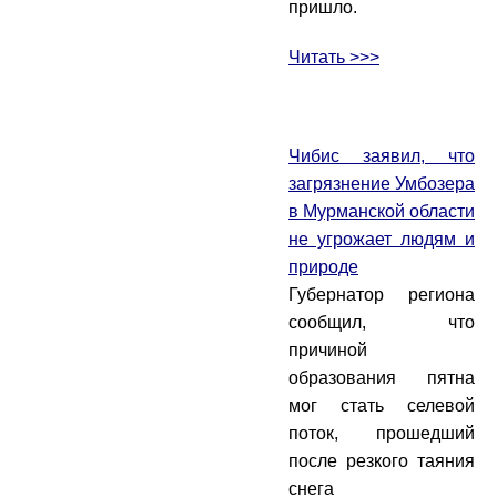
пришло.
Читать >>>
Чибис заявил, что
загрязнение Умбозера
в Мурманской области
не угрожает людям и
природе
Губернатор региона
сообщил, что
причиной
образования пятна
мог стать селевой
поток, прошедший
после резкого таяния
снега