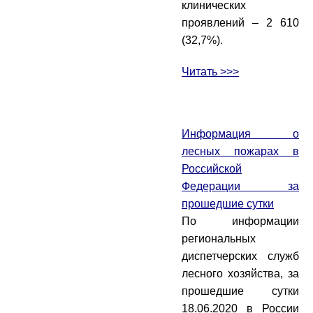
клинических
проявлений – 2 610
(32,7%).
Читать >>>
Информация о
лесных пожарах в
Российской
Федерации за
прошедшие сутки
По информации
региональных
диспетчерских служб
лесного хозяйства, за
прошедшие сутки
18.06.2020 в России