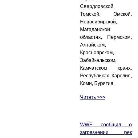
Свердловской,
Томской, Омской,
Новосибирской,
Магаданской
областях, Пермском,
Алтайском,
Красноярском,
Забайкальском,
Камчатском краях,
Республиках Карелия,
Коми, Бурятия.
Читать >>>
WWF сообщил о
загрязнении рек