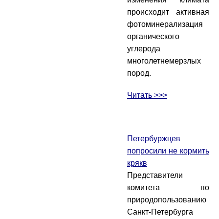
происходит активная
фотоминерализация
органического
углерода
многолетнемерзлых
пород.
Читать >>>
Петербуржцев
попросили не кормить
крякв
Представители
комитета по
природопользованию
Санкт-Петербурга