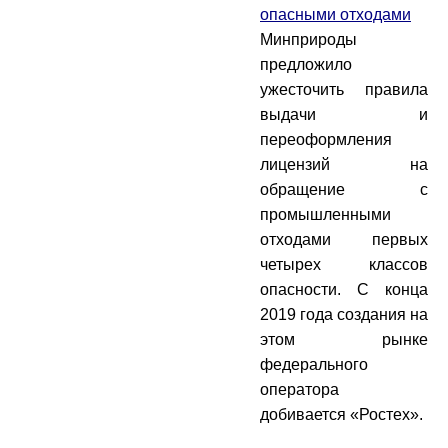
опасными отходами
Минприроды
предложило
ужесточить правила
выдачи и
переоформления
лицензий на
обращение с
промышленными
отходами первых
четырех классов
опасности. С конца
2019 года создания на
этом рынке
федерального
оператора
добивается «Ростех».