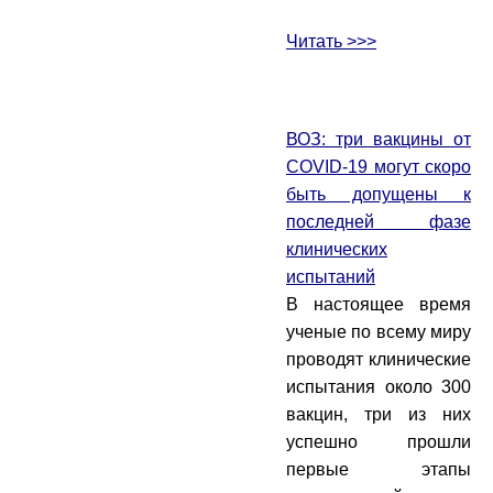
Читать >>>
ВОЗ: три вакцины от
COVID-19 могут скоро
быть допущены к
последней фазе
клинических
испытаний
В настоящее время
ученые по всему миру
проводят клинические
испытания около 300
вакцин, три из них
успешно прошли
первые этапы