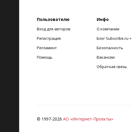
Пользователю
Инфо
Вход для авторов
О компании
Регистрация
Блог Subscribe.ru 
Регламент
Безопасность
Помощь
Вакансии
Обратная связь
© 1997-
2026
АО «Интернет-Проекты»