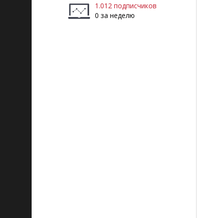
1.012 подписчиков
0 за неделю