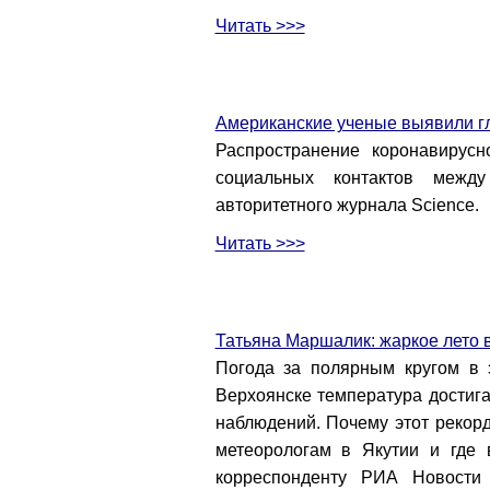
Читать >>>
Американские ученые выявили г
Распространение коронавирус
социальных контактов межд
авторитетного журнала Science.
Читать >>>
Татьяна Маршалик: жаркое лето 
Погода за полярным кругом в
Верхоянске температура достига
наблюдений. Почему этот рекорд
метеорологам в Якутии и где
корреспонденту РИА Новости 