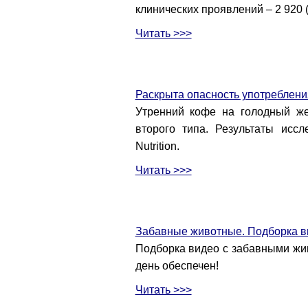
клинических проявлений – 2 920 (
Читать >>>
Раскрыта опасность употреблени
Утренний кофе на голодный же
второго типа. Результаты иссл
Nutrition.
Читать >>>
Забавные животные. Подборка в
Подборка видео с забавными жи
день обеспечен!
Читать >>>