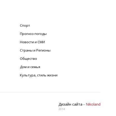
Спорт
Прогноз погоды
Новости и СМИ
Страны и Регионы
Общество
Дом и семья
Культура, стиль жизни
Дизайн сайта -
Nikoland
2014