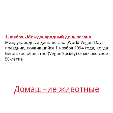
1 ноября - Международный день вегана
Международный день вегана (World Vegan Day) —
праздник, появившийся 1 ноября 1994 года, когда
Веганское общество (Vegan Society) отмечало свое
50-летие.
Домашние животные