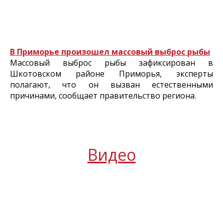
В Приморье произошел массовый выброс рыбы
Массовый выброс рыбы зафиксирован в
Шкотовском районе Приморья, эксперты
полагают, что он вызван естественными
причинами, сообщает правительство региона.
Видео