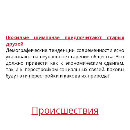
Пожилые шимпанзе предпочитают старых
друзей
Демографические тенденции современности ясно
указывают на неуклонное старение общества. Это
должно привести как к экономическим сдвигам,
так и к перестройкам социальных связей. Каковы
будут эти перестройки и какова их природа?
Происшествия