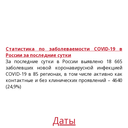
Статистика по заболеваемости COVID-19 в
России за последние сутки
За последние сутки в России выявлено 18 665
заболевших новой коронавирусной инфекцией
COVID-19 в 85 регионах, в том числе активно как
контактные и без клинических проявлений – 4640
(24,9%)
Даты