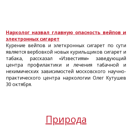
Нарколог назвал главную опасность вейпов и
электронных сигарет
Курение вейпов и элеткронных сигарет по сути
является вербовкой новых курильщиков сигарет и
табака, рассказал «Известиям» заведующий
центра профилактики и лечения табачной и
нехимических зависимостей московского научно-
практического центра наркологии Олег Кутушев
30 октября.
Природа