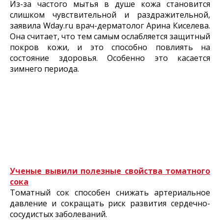
Из-за частого мытья в душе кожа становится
слишком чувствительной и раздражительной,
заявила Wday.ru врач-дерматолог Арина Киселева.
Она считает, что тем самым ослабляется защитный
покров кожи, и это способно повлиять на
состояние здоровья. Особенно это касается
зимнего периода.
Ученые вывили полезные свойства томатного
сока
Томатный сок способен снижать артериальное
давление и сокращать риск развития сердечно-
сосудистых заболеваний.