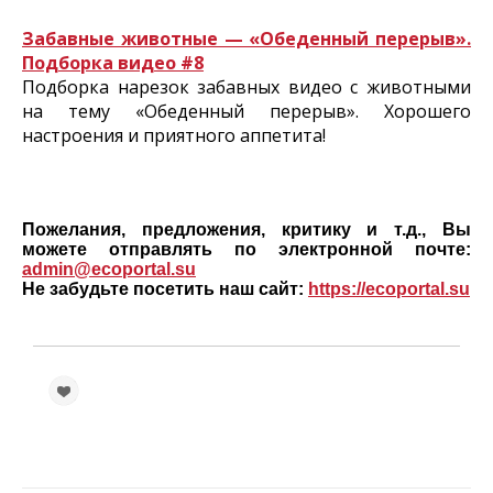
Забавные животные — «Обеденный перерыв».
Подборка видео #8
Подборка нарезок забавных видео с животными
на тему «Обеденный перерыв». Хорошего
настроения и приятного аппетита!
Пожелания, предложения, критику и т.д., Вы
можете отправлять по электронной почте:
admin@ecoportal.su
Не забудьте посетить наш сайт:
https://ecoportal.su