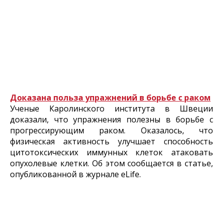
Доказана польза упражнений в борьбе с раком
Ученые Каролинского института в Швеции
доказали, что упражнения полезны в борьбе с
прогрессирующим раком. Оказалось, что
физическая активность улучшает способность
цитотоксических иммунных клеток атаковать
опухолевые клетки. Об этом сообщается в статье,
опубликованной в журнале eLife.