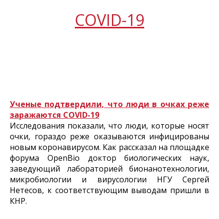
COVID-19
Ученые подтвердили, что люди в очках реже
заражаются COVID-19
Исследования показали, что люди, которые носят
очки, гораздо реже оказываются инфицированы
новым коронавирусом. Как рассказал на площадке
форума OpenBio доктор биологических наук,
заведующий лабораторией бионанотехнологии,
микробиологии и вирусологии НГУ Сергей
Нетесов, к соответствующим выводам пришли в
КНР.