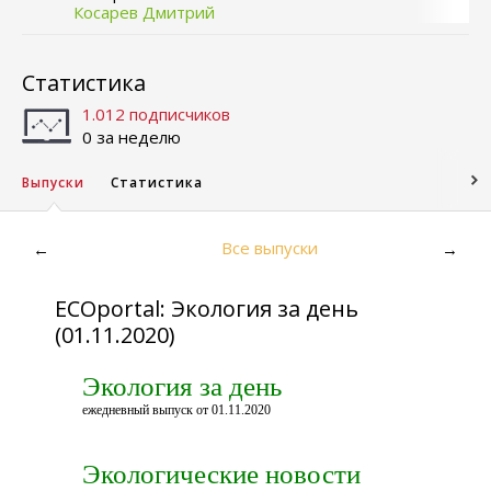
Косарев Дмитрий
Статистика
1.012 подписчиков
0 за неделю
Выпуски
Статистика
Все выпуски
←
→
ECOportal: Экология за день
(01.11.2020)
Экология за день
ежедневный выпуск от 01.11.2020
Экологические новости