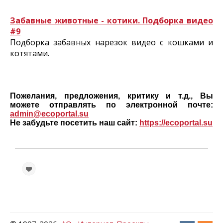
Забавные животные - котики. Подборка видео
#9
Подборка забавных нарезок видео с кошками и
котятами.
Пожелания, предложения, критику и т.д., Вы
можете отправлять по электронной почте:
admin@ecoportal.su
Не забудьте посетить наш сайт:
https://ecoportal.su