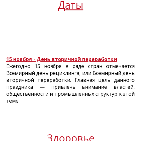
Даты
15 ноября - День вторичной переработки
Ежегодно 15 ноября в ряде стран отмечается
Всемирный день рециклинга, или Всемирный день
вторичной переработки. Главная цель данного
праздника — привлечь внимание властей,
общественности и промышленных структур к этой
теме.
Здоровье