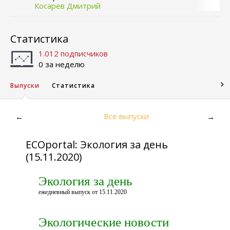
Косарев Дмитрий
Статистика
1.012 подписчиков
0 за неделю
Выпуски
Статистика
Все выпуски
←
→
ECOportal: Экология за день
(15.11.2020)
Экология за день
ежедневный выпуск от 15.11.2020
Экологические новости