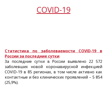
COVID-19
Статистика по заболеваемости COVID-19 в
России за последние сутки
За последние сутки в России выявлено 22 572
заболевших новой коронавирусной инфекцией
COVID-19 в 85 регионах, в том числе активно как
контактные и без клинических проявлений – 5 854
(25,9%).