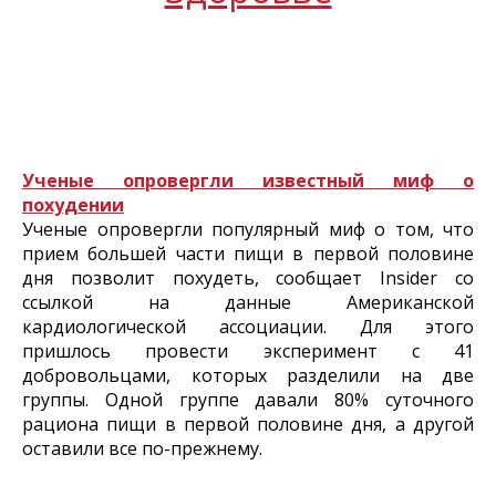
Ученые опровергли известный миф о
похудении
Ученые опровергли популярный миф о том, что
прием большей части пищи в первой половине
дня позволит похудеть, сообщает Insider со
ссылкой на данные Американской
кардиологической ассоциации. Для этого
пришлось провести эксперимент с 41
добровольцами, которых разделили на две
группы. Одной группе давали 80% суточного
рациона пищи в первой половине дня, а другой
оставили все по-прежнему.