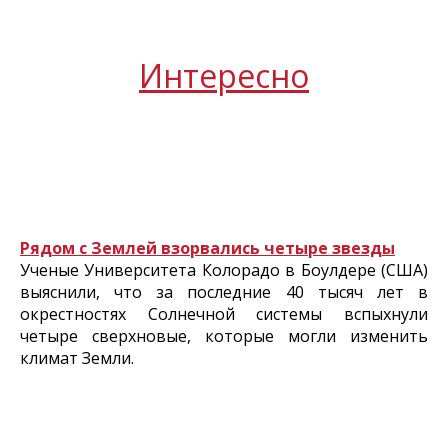
Интересно
Рядом с Землей взорвались четыре звезды
Ученые Университета Колорадо в Боулдере (США)
выяснили, что за последние 40 тысяч лет в
окрестностях Солнечной системы вспыхнули
четыре сверхновые, которые могли изменить
климат Земли.