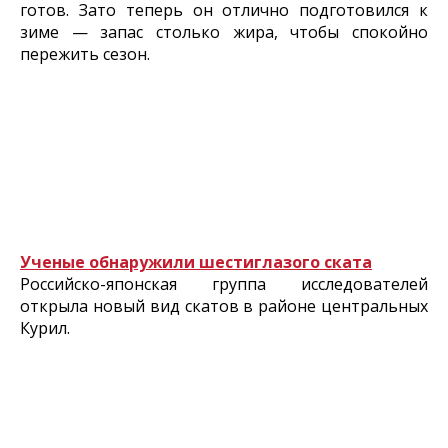
готов. Зато теперь он отлично подготовился к
зиме — запас столько жира, чтобы спокойно
пережить сезон.
Ученые обнаружили шестиглазого ската
Российско-японская группа исследователей
открыла новый вид скатов в районе центральных
Курил.