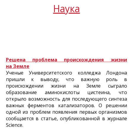
Наука
Решена проблема происхождения жизни
на Земле
Ученые Университетского колледжа Лондона
пришли к выводу, что важную роль в
происхождении жизни на Земле сыграло
образование аминокислоты цистеина, что
открыло возможность для последующего синтеза
важных ферментов катализаторов. О решении
одной из проблем появления первых организмов
сообщается в статье, опубликованной в журнале
Science.