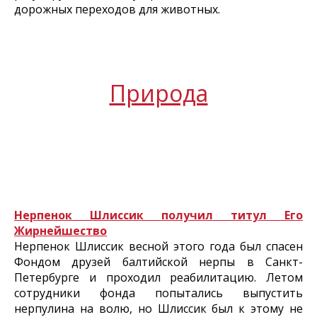
дорожных переходов для животных.
Природа
Нерпенок Шлиссик получил титул Его
Жирнейшество
Нерпенок Шлиссик весной этого года был спасен
Фондом друзей балтийской нерпы в Санкт-
Петербурге и проходил реабилитацию. Летом
сотрудники фонда попытались выпустить
нерпулина на волю, но Шлиссик был к этому не