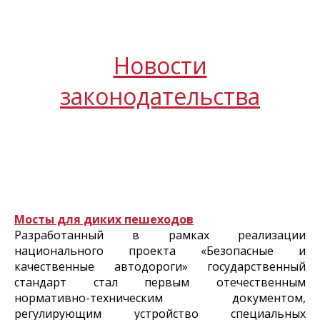
Новости
законодательства
Мосты для диких пешеходов
Разработанный в рамках реализации
национального проекта «Безопасные и
качественные автодороги» государственный
стандарт стал первым отечественным
нормативно-техническим документом,
регулирующим устройство специальных