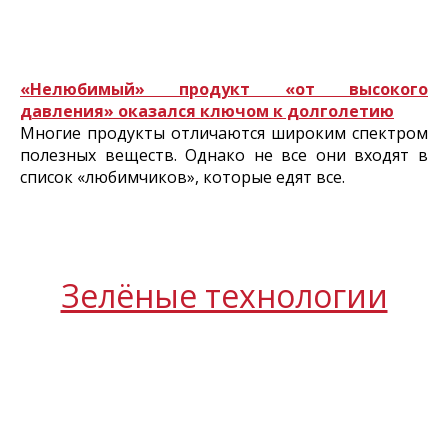
«Нелюбимый» продукт «от высокого
давления» оказался ключом к долголетию
Многие продукты отличаются широким спектром
полезных веществ. Однако не все они входят в
список «любимчиков», которые едят все.
Зелёные технологии