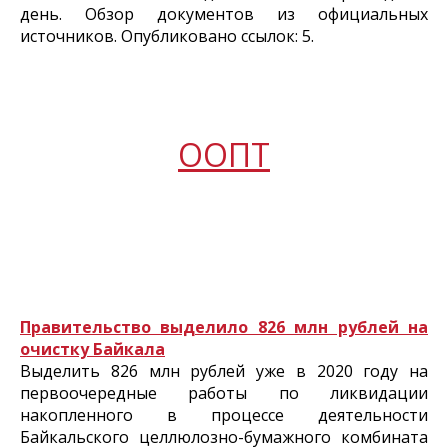
день. Обзор документов из официальных
источников. Опубликовано ссылок: 5.
ООПТ
Правительство выделило 826 млн рублей на
очистку Байкала
Выделить 826 млн рублей уже в 2020 году на
первоочередные работы по ликвидации
накопленного в процессе деятельности
Байкальского целлюлозно-бумажного комбината