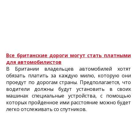
Все британские дороги могут стать платными
для автомобилистов
В Британии владельцев автомобилей хотят
обязать платить за каждую милю, которую они
проедут по дорогам страны. Предполагается, что
водители должны будут установить в своих
машинах специальные устройства, с помощью
которых пройденное ими расстояние можно будет
легко отслеживать со спутников.