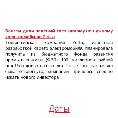
Власти дали зеленый свет никому не нужному
электромобилю Zetta
Тольяттинская компания Zetta, известная
разработкой своего электромобиля, планировала
получить из бюджетного Фонда развития
промышленности (ФРП) 100 миллионов рублей
под 1% годовых на пять лет. После того, как заявка
была отвергнута, компании пришлось спешно
искать нового инвестора.
Даты