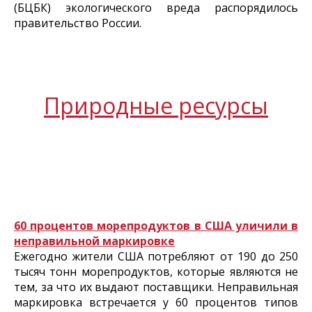
(БЦБК) экологического вреда распорядилось
правительство России.
Природные ресурсы
60 процентов морепродуктов в США уличили в
неправильной маркировке
Ежегодно жители США потребляют от 190 до 250
тысяч тонн морепродуктов, которые являются не
тем, за что их выдают поставщики. Неправильная
маркировка встречается у 60 процентов типов