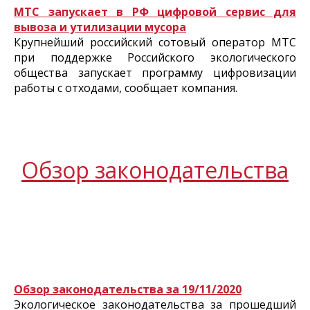
МТС запускает в РФ цифровой сервис для
вывоза и утилизации мусора
Крупнейший российский сотовый оператор МТС
при поддержке Российского экологического
общества запускает программу цифровизации
работы с отходами, сообщает компания.
Обзор законодательства
Обзор законодательства за 19/11/2020
Экологическое законодательства за прошедший