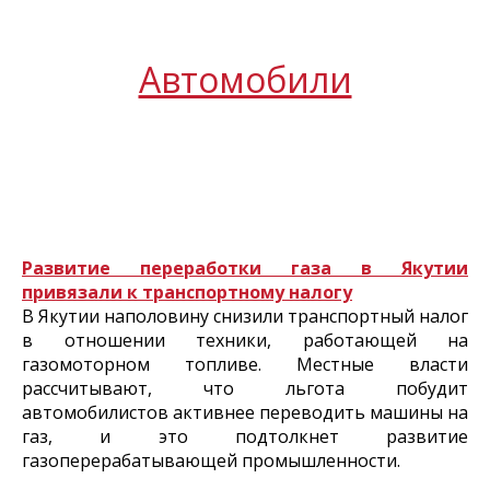
Автомобили
Развитие переработки газа в Якутии
привязали к транспортному налогу
В Якутии наполовину снизили транспортный налог
в отношении техники, работающей на
газомоторном топливе. Местные власти
рассчитывают, что льгота побудит
автомобилистов активнее переводить машины на
газ, и это подтолкнет развитие
газоперерабатывающей промышленности.