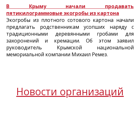
В Крыму начали продавать
пятикилограммовые экогробы из картона
Экогробы из плотного сотового картона начали
предлагать родственникам усопших наряду с
традиционными деревянными гробами для
захоронений и кремации. Об этом заявил
руководитель Крымской национальной
мемориальной компании Михаил Ремез.
Новости организаций