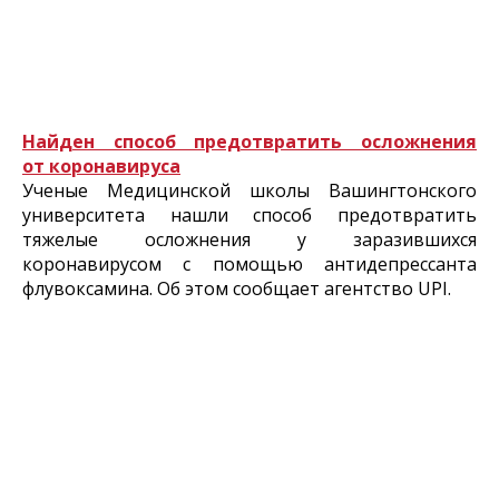
Найден способ предотвратить осложнения
от коронавируса
Ученые Медицинской школы Вашингтонского
университета нашли способ предотвратить
тяжелые осложнения у заразившихся
коронавирусом с помощью антидепрессанта
флувоксамина. Об этом сообщает агентство UPI.