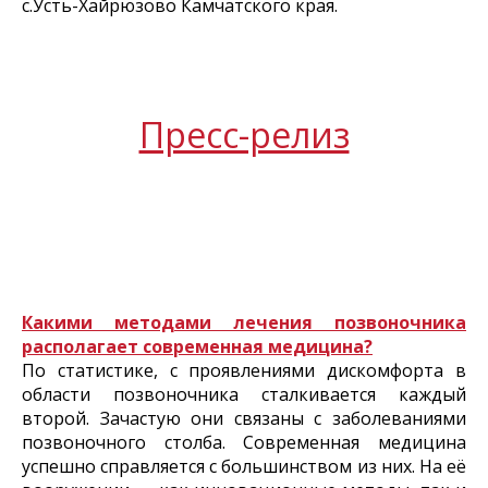
с.Усть-Хайрюзово Камчатского края.
Пресс-релиз
Какими методами лечения позвоночника
располагает современная медицина?
По статистике, с проявлениями дискомфорта в
области позвоночника сталкивается каждый
второй. Зачастую они связаны с заболеваниями
позвоночного столба. Современная медицина
успешно справляется с большинством из них. На её