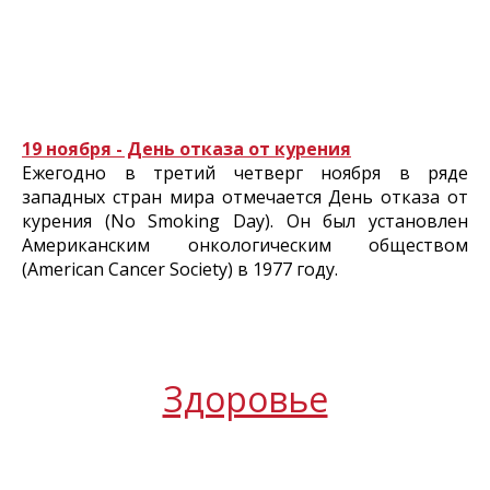
19 ноября - День отказа от курения
Ежегодно в третий четверг ноября в ряде
западных стран мира отмечается День отказа от
курения (No Smoking Day). Он был установлен
Американским онкологическим обществом
(American Cancer Society) в 1977 году.
Здоровье