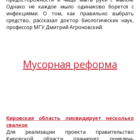
Однако не каждое мыло одинаково борется с
инфекциями. О том, как правильно выбрать
средство, рассказал доктор биологических наук,
профессор МГУ Дмитрий Агроновский.
Мусорная реформа
Кировская область ликвидирует несколько
свалкок
Для реализации проекта правительство
Кировской области планирует привлечь