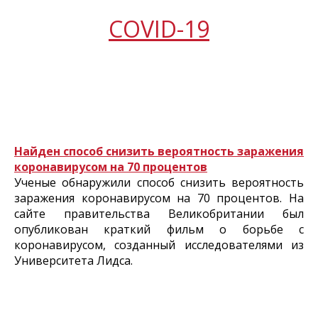
COVID-19
Найден способ снизить вероятность заражения
коронавирусом на 70 процентов
Ученые обнаружили способ снизить вероятность
заражения коронавирусом на 70 процентов. На
сайте правительства Великобритании был
опубликован краткий фильм о борьбе с
коронавирусом, созданный исследователями из
Университета Лидса.