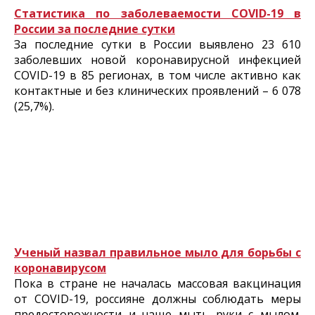
Статистика по заболеваемости COVID-19 в
России за последние сутки
За последние сутки в России выявлено 23 610
заболевших новой коронавирусной инфекцией
COVID-19 в 85 регионах, в том числе активно как
контактные и без клинических проявлений – 6 078
(25,7%).
Ученый назвал правильное мыло для борьбы с
коронавирусом
Пока в стране не началась массовая вакцинация
от COVID-19, россияне должны соблюдать меры
предосторожности и чаще мыть руки с мылом.