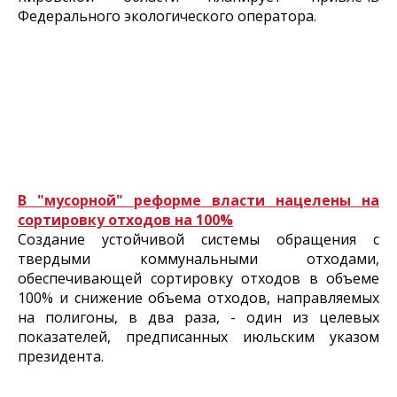
Федерального экологического оператора.
В "мусорной" реформе власти нацелены на
сортировку отходов на 100%
Создание устойчивой системы обращения с
твердыми коммунальными отходами,
обеспечивающей сортировку отходов в объеме
100% и снижение объема отходов, направляемых
на полигоны, в два раза, - один из целевых
показателей, предписанных июльским указом
президента.