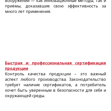
вооружении — как инновационные методы, так и
приёмы, доказавшие свою эффективность за
много лет применения.
Быстрая и профессиональная сертификация
продукции
Контроль качества продукции – это важный
аспект любого производства. Законодательство
требует наличие сертификатов, а потребитель
хочет быть уверенным в безопасности для себя и
окружающей среды.