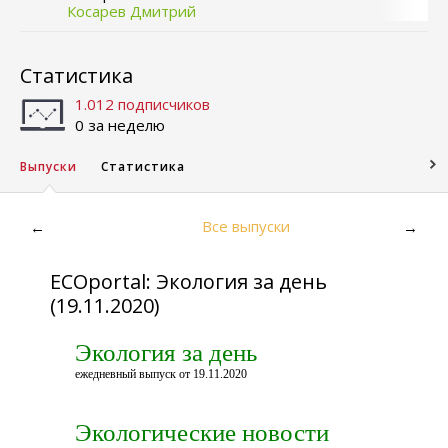
Косарев Дмитрий
Статистика
1.012 подписчиков
0 за неделю
Выпуски
Статистика
Все выпуски
←
→
ECOportal: Экология за день
(19.11.2020)
Экология за день
ежедневный выпуск от 19.11.2020
Экологические новости