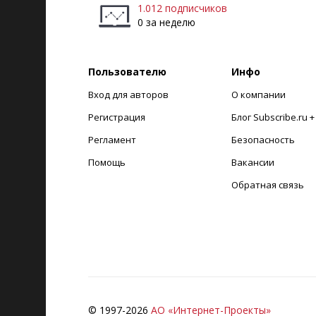
1.012 подписчиков
0 за неделю
Пользователю
Инфо
Вход для авторов
О компании
Регистрация
Блог Subscribe.ru 
Регламент
Безопасность
Помощь
Вакансии
Обратная связь
© 1997-
2026
АО «Интернет-Проекты»