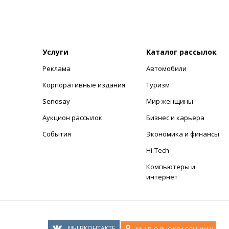
Услуги
Каталог рассылок
Реклама
Автомобили
+
Корпоративные издания
Туризм
Sendsay
Мир женщины
Аукцион рассылок
Бизнес и карьера
События
Экономика и финансы
Hi-Tech
Компьютеры и
интернет
МЫ ВКОНТАКТЕ