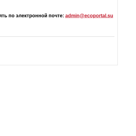
ять по электронной почте:
admin@ecoportal.su