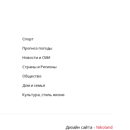
Спорт
Прогноз погоды
Новости и СМИ
Страны и Регионы
Общество
Дом и семья
Культура, стиль жизни
Дизайн сайта -
Nikoland