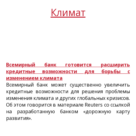
Климат
Всемирный банк готовится расширить
кредитные возможности для борьбы с
изменением климата
Всемирный банк может существенно увеличить
кредитные возможности для решения проблемы
изменения климата и других глобальных кризисов.
Об этом говорится в материале Reuters со ссылкой
на разработанную банком «дорожную карту
развития».