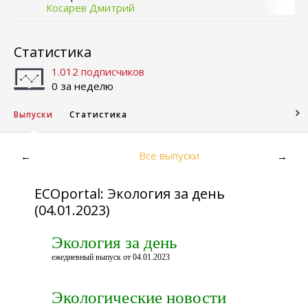
Косарев Дмитрий
Статистика
1.012 подписчиков
0 за неделю
Выпуски
Статистика
Все выпуски
←
→
ECOportal: Экология за день
(04.01.2023)
Экология за день
ежедневный выпуск от 04.01.2023
Экологические новости