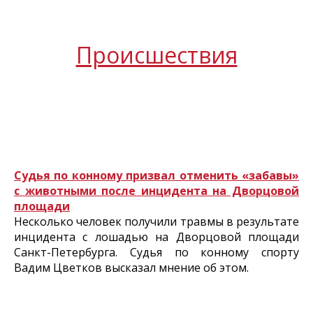
Происшествия
Судья по конному призвал отменить «забавы»
с животными после инцидента на Дворцовой
площади
Несколько человек получили травмы в результате
инцидента с лошадью на Дворцовой площади
Санкт-Петербурга. Судья по конному спорту
Вадим Цветков высказал мнение об этом.