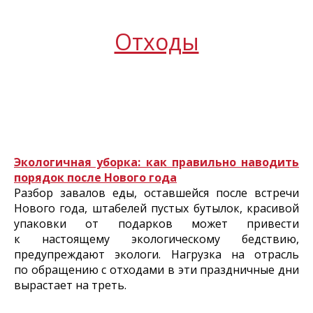
Отходы
Экологичная уборка: как правильно наводить
порядок после Нового года
Разбор завалов еды, оставшейся после встречи
Нового года, штабелей пустых бутылок, красивой
упаковки от подарков может привести
к настоящему экологическому бедствию,
предупреждают экологи. Нагрузка на отрасль
по обращению с отходами в эти праздничные дни
вырастает на треть.