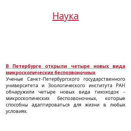
Наука
В Петербурге открыли четыре новых вида
микроскопических беспозвоночных
Ученые Санкт-Петербургского государственного
университета и Зоологического института РАН
обнаружили четыре новых вида тихоходок -
микроскопических беспозвоночных, которые
способны адаптироваться для жизни в любых
условиях.