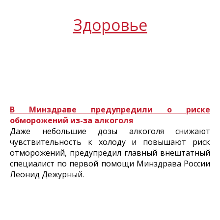
Здоровье
В Минздраве предупредили о риске
обморожений из-за алкоголя
Даже небольшие дозы алкоголя снижают
чувствительность к холоду и повышают риск
отморожений, предупредил главный внештатный
специалист по первой помощи Минздрава России
Леонид Дежурный.