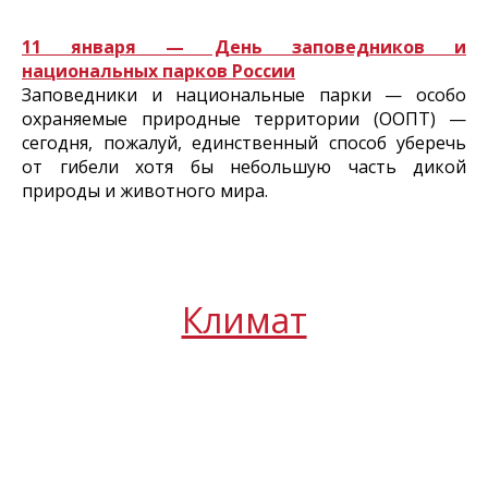
11 января — День заповедников и
национальных парков России
Заповедники и национальные парки — особо
охраняемые природные территории (ООПТ) —
сегодня, пожалуй, единственный способ уберечь
от гибели хотя бы небольшую часть дикой
природы и животного мира.
Климат