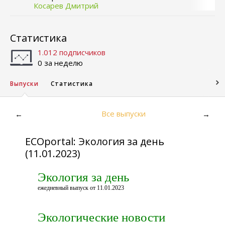
Косарев Дмитрий
Статистика
1.012 подписчиков
0 за неделю
Выпуски
Статистика
Все выпуски
←
→
ECOportal: Экология за день
(11.01.2023)
Экология за день
ежедневный выпуск от 11.01.2023
Экологические новости