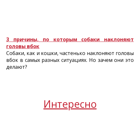
3 причины, по которым собаки наклоняют
головы вбок
Собаки, как и кошки, частенько наклоняют головы
вбок в самых разных ситуациях. Но зачем они это
делают?
Интересно