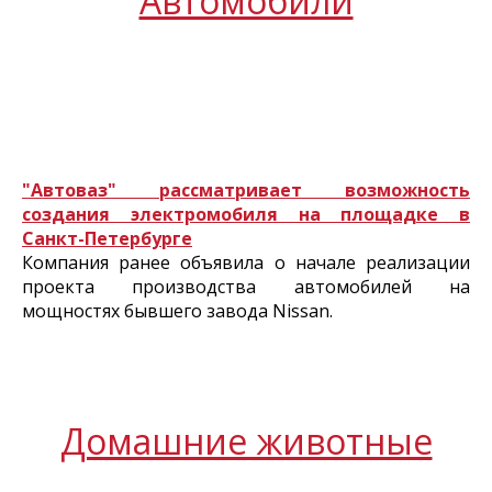
Автомобили
"Автоваз" рассматривает возможность
создания электромобиля на площадке в
Санкт-Петербурге
Компания ранее объявила о начале реализации
проекта производства автомобилей на
мощностях бывшего завода Nissan.
Домашние животные