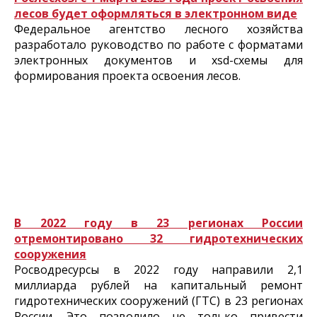
лесов будет оформляться в электронном виде
Федеральное агентство лесного хозяйства
разработало руководство по работе с форматами
электронных документов и xsd-схемы для
формирования проекта освоения лесов.
В 2022 году в 23 регионах России
отремонтировано 32 гидротехнических
сооружения
Росводресурсы в 2022 году направили 2,1
миллиарда рублей на капитальный ремонт
гидротехнических сооружений (ГТС) в 23 регионах
России. Это позволило не только привести