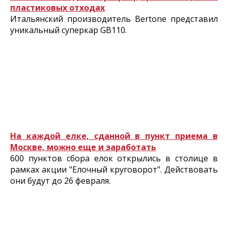
пластиковых отходах
Итальянский производитель Bertone представил
уникальный суперкар GB110.
На каждой елке, сданной в пункт приема в
Москве, можно еще и заработать
600 пунктов сбора елок открылись в столице в
рамках акции "Елочный круговорот". Действовать
они будут до 26 февраля.