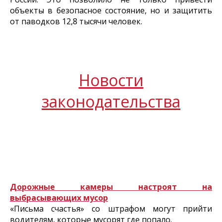
объекты в безопасное состояние, но и защитить
от паводков 12,8 тысячи человек.
Новости
законодательства
Дорожные камеры настроят на
выбрасывающих мусор
«Письма счастья» со штрафом могут прийти
водителям, которые мусорят где попало.