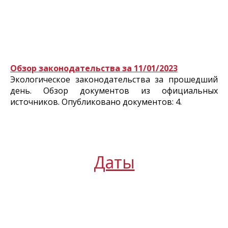
Обзор законодательства за 11/01/2023
Экологическое законодательства за прошедший
день. Обзор документов из официальных
источников. Опубликовано документов: 4.
Даты