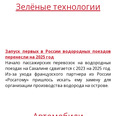
Зелёные технологии
Запуск первых в России водородных поездов
перенесли на 2025 год
Начало пассажирских перевозок на водородных
поездах на Сахалине сдвигается с 2023 на 2025 год.
Из-за ухода французского партнера из России
«Росатому» пришлось искать ему замену для
организации производства водорода на острове.