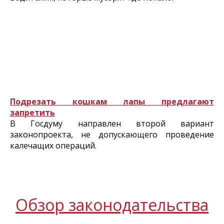
Подрезать кошкам лапы предлагают
запретить
В Госдуму направлен второй вариант
законопроекта, не допускающего проведение
калечащих операций.
Обзор законодательства