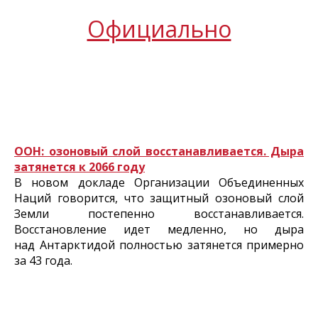
Официально
ООН: озоновый слой восстанавливается. Дыра
затянется к 2066 году
В новом докладе Организации Объединенных
Наций говорится, что защитный озоновый слой
Земли постепенно восстанавливается.
Восстановление идет медленно, но дыра
над Антарктидой полностью затянется примерно
за 43 года.