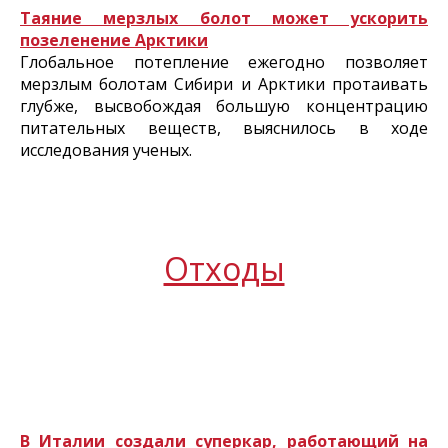
Таяние мерзлых болот может ускорить
позеленение Арктики
Глобальное потепление ежегодно позволяет
мерзлым болотам Сибири и Арктики протаивать
глубже, высвобождая большую концентрацию
питательных веществ, выяснилось в ходе
исследования ученых.
Отходы
В Италии создали суперкар, работающий на