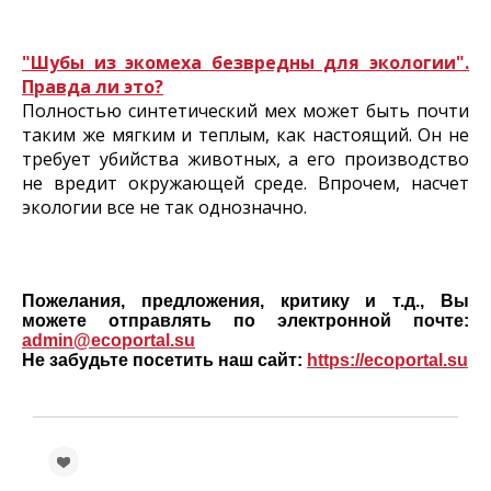
"Шубы из экомеха безвредны для экологии".
Правда ли это?
Полностью синтетический мех может быть почти
таким же мягким и теплым, как настоящий. Он не
требует убийства животных, а его производство
не вредит окружающей среде. Впрочем, насчет
экологии все не так однозначно.
Пожелания, предложения, критику и т.д., Вы
можете отправлять по электронной почте:
admin@ecoportal.su
Не забудьте посетить наш сайт:
https://ecoportal.su