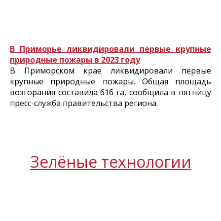
В Приморье ликвидировали первые крупные
природные пожары в 2023 году
В Приморском крае ликвидировали первые
крупные природные пожары. Общая площадь
возгорания составила 616 га, сообщила в пятницу
пресс-служба правительства региона.
Зелёные технологии