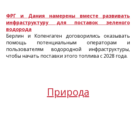
ФРГ и Дания намерены вместе развивать
инфраструктуру для поставок зеленого
водорода
Берлин и Копенгаген договорились оказывать
помощь потенциальным операторам и
пользователям водородной инфраструктуры,
чтобы начать поставки этого топлива с 2028 года.
Природа