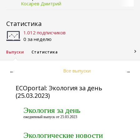
Косарев Дмитрий
Статистика
1.012 подписчиков
0 за неделю
Выпуски
Статистика
Все выпуски
←
→
ECOportal: Экология за день
(25.03.2023)
Экология за день
ежедневный выпуск от 25.03.2023
Экологические новости