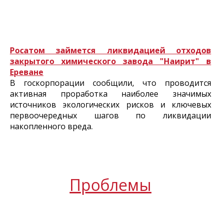
Росатом займется ликвидацией отходов
закрытого химического завода "Наирит" в
Ереване
В госкорпорации сообщили, что проводится
активная проработка наиболее значимых
источников экологических рисков и ключевых
первоочередных шагов по ликвидации
накопленного вреда.
Проблемы