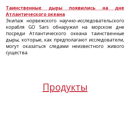
Таинственные дыры появились на дне
Атлантического океана
Экипаж норвежского научно-исследовательского
корабля GO Sars обнаружил на морском дне
посреди Атлантического океана таинственные
дыры, которые, как предполагают исследователи,
могут оказаться следами неизвестного живого
существа.
Продукты