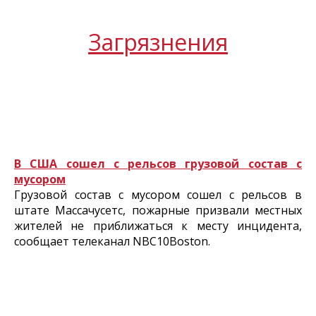
Загрязнения
В США сошел с рельсов грузовой состав с
мусором
Грузовой состав с мусором сошел с рельсов в
штате Массачусетс, пожарные призвали местных
жителей не приближаться к месту инцидента,
сообщает телеканал NBC10Boston.