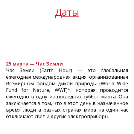
Даты
25 марта — Час Земли
Час Земли (Earth Hour) — это глобальная
ежегодная международная акция, организованная
Всемирным фондом дикой природы (World Wide
Fund for Nature, WWF)*, которая проводится
ежегодно в одну из последних суббот марта. Она
заключается в том, что в этот день в назначенное
время люди в разных странах мира на один час
отключают свет и другие электроприборы.