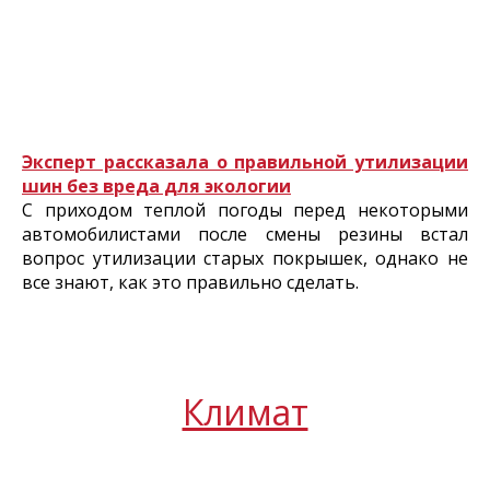
Эксперт рассказала о правильной утилизации
шин без вреда для экологии
С приходом теплой погоды перед некоторыми
автомобилистами после смены резины встал
вопрос утилизации старых покрышек, однако не
все знают, как это правильно сделать.
Климат