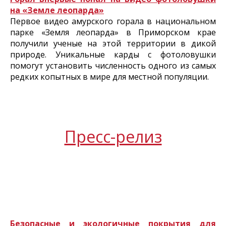
на «Земле леопарда»
Первое видео амурского горала в национальном
парке «Земля леопарда» в Приморском крае
получили ученые на этой территории в дикой
природе. Уникальные карды с фотоловушки
помогут установить численность одного из самых
редких копытных в мире для местной популяции.
Пресс-релиз
Безопасные и экологичные покрытия для