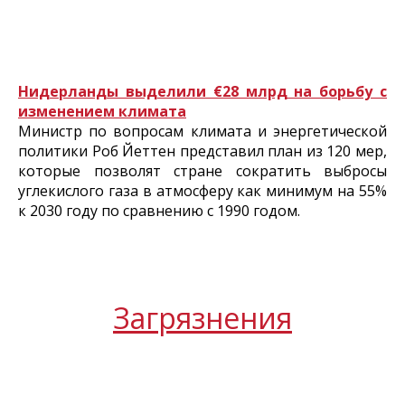
Нидерланды выделили €28 млрд на борьбу с
изменением климата
Министр по вопросам климата и энергетической
политики Роб Йеттен представил план из 120 мер,
которые позволят стране сократить выбросы
углекислого газа в атмосферу как минимум на 55%
к 2030 году по сравнению с 1990 годом.
Загрязнения