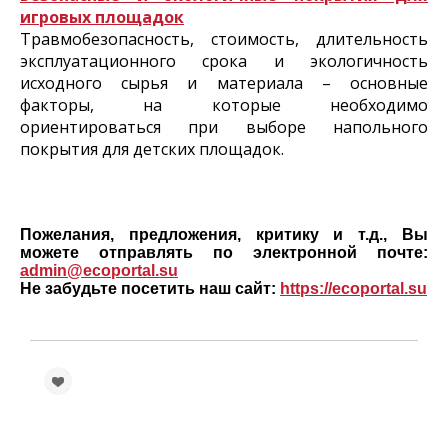
игровых площадок
Травмобезопасность, стоимость, длительность
эксплуатационного срока и экологичность
исходного сырья и материала – основные
факторы, на которые необходимо
ориентироваться при выборе напольного
покрытия для детских площадок.
Пожелания, предложения, критику и т.д., Вы
можете отправлять по электронной почте:
admin@ecoportal.su
Не забудьте посетить наш сайт:
https://ecoportal.su