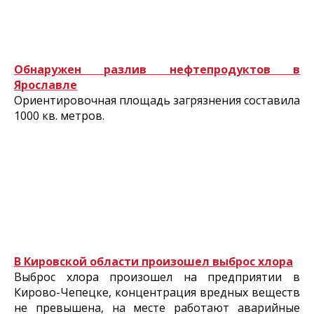
Обнаружен разлив нефтепродуктов в
Ярославле
Ориентировочная площадь загрязнения составила
1000 кв. метров.
В Кировской области произошел выброс хлора
Выброс хлора произошел на предприятии в
Кирово-Чепецке, концентрация вредных веществ
не превышена, на месте работают аварийные