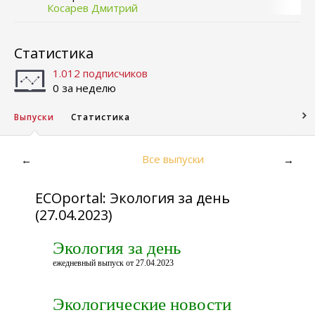
Косарев Дмитрий
Статистика
1.012 подписчиков
0 за неделю
Выпуски
Статистика
Все выпуски
←
→
ECOportal: Экология за день
(27.04.2023)
Экология за день
ежедневный выпуск от 27.04.2023
Экологические новости