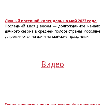
Лунный посевной календарь на май 2023 года
Последний месяц весны — долгожданное начало
дачного сезона в средней полосе страны. Россияне
устремляются на дачи на майские праздники.
Видео
Горал впервые попал на видео фотоловушки