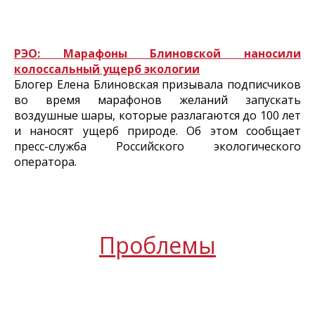
РЭО: Марафоны Блиновской наносили
колоссальный ущерб экологии
Блогер Елена Блиновская призывала подписчиков
во время марафонов желаний запускать
воздушные шары, которые разлагаются до 100 лет
и наносят ущерб природе. Об этом сообщает
пресс-служба Российского экологического
оператора.
Проблемы