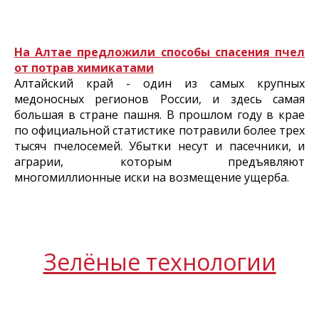
На Алтае предложили способы спасения пчел
от потрав химикатами
Алтайский край - один из самых крупных
медоносных регионов России, и здесь самая
большая в стране пашня. В прошлом году в крае
по официальной статистике потравили более трех
тысяч пчелосемей. Убытки несут и пасечники, и
аграрии, которым предъявляют
многомиллионные иски на возмещение ущерба.
Зелёные технологии