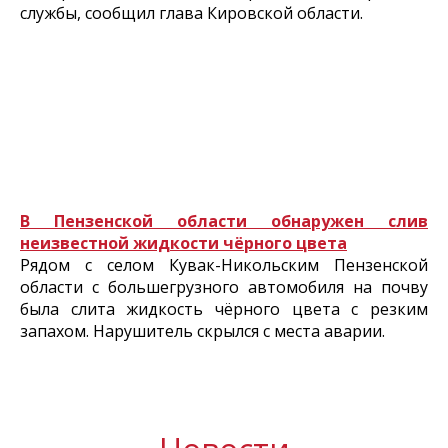
службы, сообщил глава Кировской области.
В Пензенской области обнаружен слив
неизвестной жидкости чёрного цвета
Рядом с селом Кувак-Никольским Пензенской
области с большегрузного автомобиля на почву
была слита жидкость чёрного цвета с резким
запахом. Нарушитель скрылся с места аварии.