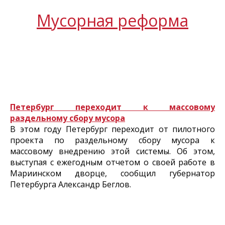
Мусорная реформа
Петербург переходит к массовому
раздельному сбору мусора
В этом году Петербург переходит от пилотного
проекта по раздельному сбору мусора к
массовому внедрению этой системы. Об этом,
выступая с ежегодным отчетом о своей работе в
Мариинском дворце, сообщил губернатор
Петербурга Александр Беглов.