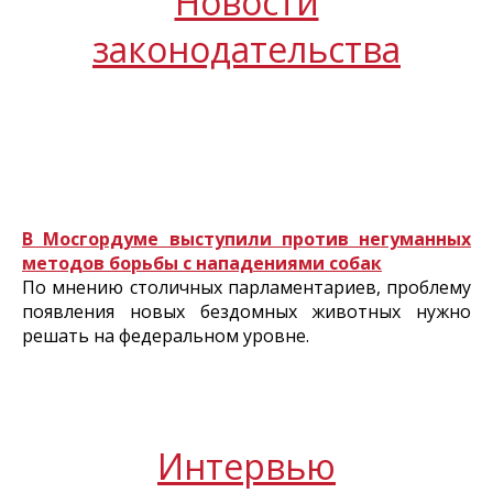
Новости
законодательства
В Мосгордуме выступили против негуманных
методов борьбы с нападениями собак
По мнению столичных парламентариев, проблему
появления новых бездомных животных нужно
решать на федеральном уровне.
Интервью