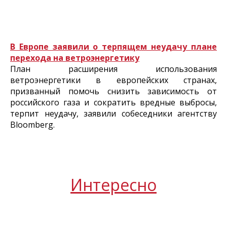
В Европе заявили о терпящем неудачу плане
перехода на ветроэнергетику
План расширения использования
ветроэнергетики в европейских странах,
призванный помочь снизить зависимость от
российского газа и сократить вредные выбросы,
терпит неудачу, заявили собеседники агентству
Bloomberg.
Интересно