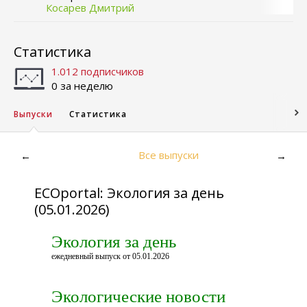
Косарев Дмитрий
Статистика
1.012 подписчиков
0 за неделю
Выпуски
Статистика
Все выпуски
←
→
ECOportal: Экология за день
(05.01.2026)
Экология за день
ежедневный выпуск от 05.01.2026
Экологические новости