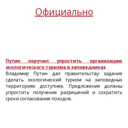
Официально
Путин поручил упростить организацию
экологического туризма в заповедниках
Владимир Путин дал правительству задание
сделать экологический туризм на заповедных
территориях доступнее. Предложения должны
упростить получение разрешений и сократить
сроки согласования походов.