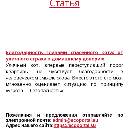
Статья
Благодарность глазами спасенного кота: от
уличного страха к домашнему доверию
Уличный кот, впервые переступивший порог
квартиры, не чувствует благодарности в
человеческом смысле слова. Вместо этого его мозг
мгновенно оценивает ситуацию по принципу
«угроза — безопасность».
Пожелания и предложения отправляйте по
электронной почте:
admin@ecoportal.su
Адрес нашего сайта:
https://ecoportal.su