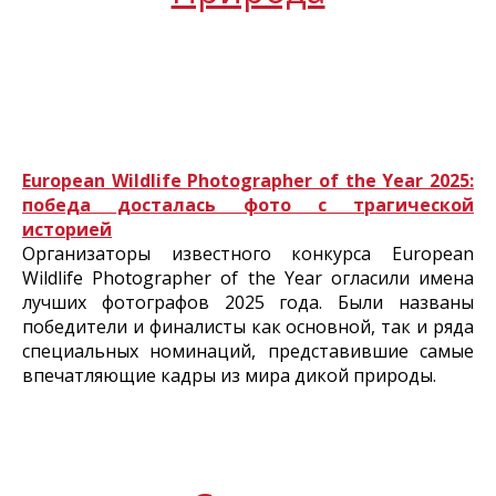
European Wildlife Photographer of the Year 2025:
победа досталась фото с трагической
историей
Организаторы известного конкурса European
Wildlife Photographer of the Year огласили имена
лучших фотографов 2025 года. Были названы
победители и финалисты как основной, так и ряда
специальных номинаций, представившие самые
впечатляющие кадры из мира дикой природы.