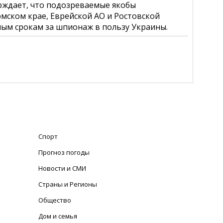
рждает, что подозреваемые якобы
мском крае, Еврейской АО и Ростовской
ным срокам за шпионаж в пользу Украины.
Спорт
Прогноз погоды
Новости и СМИ
Страны и Регионы
Общество
Дом и семья