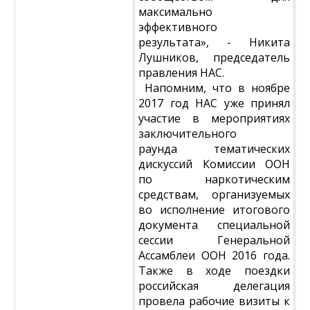
максимально
эффективного
результата», - Никита
Лушников, председатель
правления НАС.
Напомним, что в ноябре
2017 год НАС уже принял
участие в мероприятиях
заключительного
раунда тематических
дискуссий Комиссии ООН
по наркотическим
средствам, организуемых
во исполнение итогового
документа специальной
сессии Генеральной
Ассамблеи ООН 2016 года.
Также в ходе поездки
российская делегация
провела рабочие визиты к