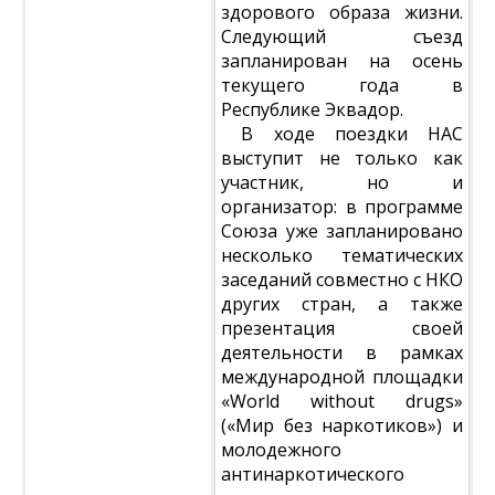
здорового образа жизни.
Следующий съезд
запланирован на осень
текущего года в
Республике Эквадор.
В ходе поездки НАС
выступит не только как
участник, но и
организатор: в программе
Союза уже запланировано
несколько тематических
заседаний совместно с НКО
других стран, а также
презентация своей
деятельности в рамках
международной площадки
«World without drugs»
(«Мир без наркотиков») и
молодежного
антинаркотического