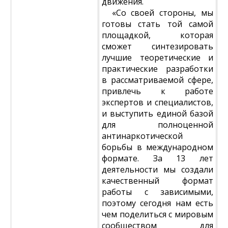
движения.
«Со своей стороны, мы
готовы стать той самой
площадкой, которая
сможет синтезировать
лучшие теоретические и
практические разработки
в рассматриваемой сфере,
привлечь к работе
экспертов и специалистов,
и выступить единой базой
для полноценной
антинаркотической
борьбы в международном
формате. За 13 лет
деятельности мы создали
качественный формат
работы с зависимыми,
поэтому сегодня нам есть
чем поделиться с мировым
сообществом для