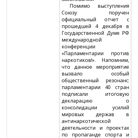
Помимо выступления
Союзу поручен
официальный отчет с
прошедшей 4 декабря в
Государственной Думе РФ
международной
конференции
«Парламентарии против
наркотиков!». Напомним,
что данное мероприятие
вызвало особый
общественный резонанс:
парламентарии 40 стран
подписали итоговую
декларацию о
консолидации усилий
мировых держав в
антинаркотической
деятельности и проектах
по пропаганде спорта и