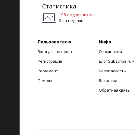
Статистика
198 подписчиков
0 за неделю
Пользователю
Инфо
Вход для авторов
О компании
Регистрация
Блог Subscribe.ru 
Регламент
Безопасность
Помощь
Вакансии
Обратная связь