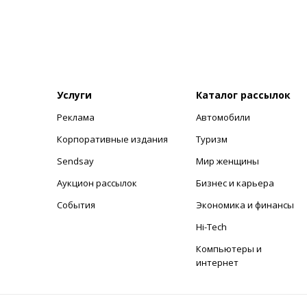
Услуги
Каталог рассылок
Реклама
Автомобили
+
Корпоративные издания
Туризм
Sendsay
Мир женщины
Аукцион рассылок
Бизнес и карьера
События
Экономика и финансы
Hi-Tech
Компьютеры и
интернет