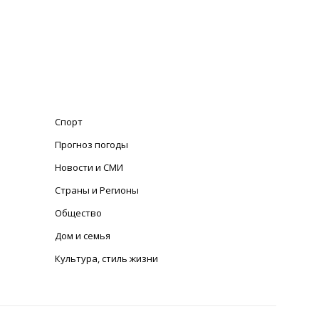
Спорт
Прогноз погоды
Новости и СМИ
Страны и Регионы
Общество
Дом и семья
Культура, стиль жизни