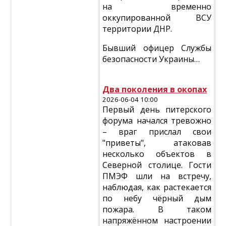
на временно
оккупированной ВСУ
территории ДНР.
Бывший офицер Службы
безопасности Украины…
Два поколения в окопах
2026-06-04 10:00
Первый день питерского
форума начался тревожно
– враг прислал свои
"приветы", атаковав
несколько объектов в
Северной столице. Гости
ПМЭФ шли на встречу,
наблюдая, как растекается
по небу чёрный дым
пожара. В таком
напряжённом настроении