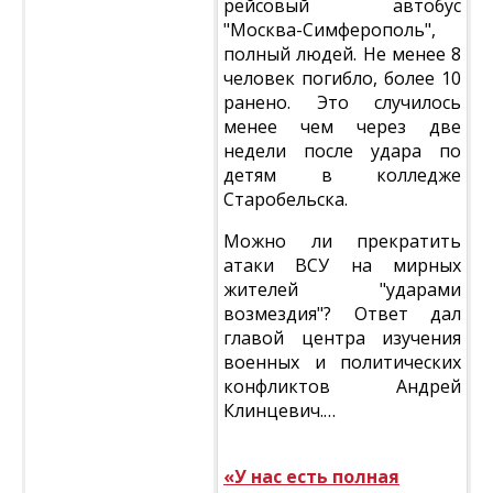
рейсовый автобус
"Москва-Симферополь",
полный людей. Не менее 8
человек погибло, более 10
ранено. Это случилось
менее чем через две
недели после удара по
детям в колледже
Старобельска.
Можно ли прекратить
атаки ВСУ на мирных
жителей "ударами
возмездия"? Ответ дал
главой центра изучения
военных и политических
конфликтов Андрей
Клинцевич.…
«У нас есть полная