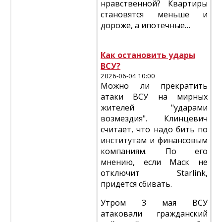
нравственной? Квартиры
становятся меньше и
дороже, а ипотечные…
Как остановить удары
ВСУ?
2026-06-04 10:00
Можно ли прекратить
атаки ВСУ на мирных
жителей "ударами
возмездия". Клинцевич
считает, что надо бить по
институтам и финансовым
компаниям. По его
мнению, если Маск не
отключит Starlink,
придется сбивать.
Утром 3 мая ВСУ
атаковали гражданский