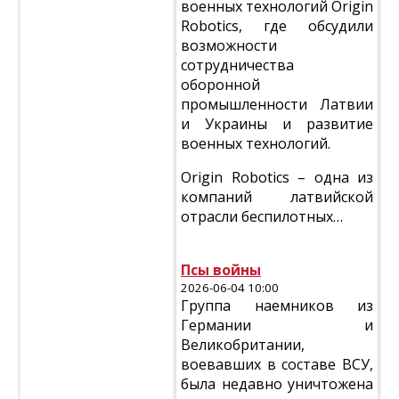
военных технологий Origin
Robotics, где обсудили
возможности
сотрудничества
оборонной
промышленности Латвии
и Украины и развитие
военных технологий.
Origin Robotics – одна из
компаний латвийской
отрасли беспилотных…
Псы войны
2026-06-04 10:00
Группа наемников из
Германии и
Великобритании,
воевавших в составе ВСУ,
была недавно уничтожена