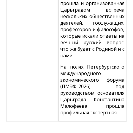
прошла и организованная
Царьградом встреча
нескольких общественных
деятелей, госслужащих,
профессоров и философов,
которые искали ответы на
вечный русский вопрос:
что же будет с Родиной и с
нами.
На полях Петербургского
международного
экономического форума
(ПМЭФ-2026) под
руководством основателя
Царьграда Константина
Малофеева прошла
профильная экспертная…