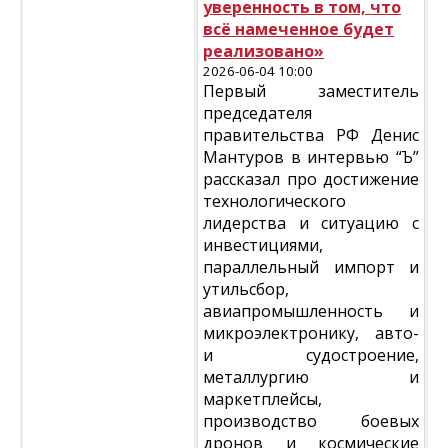
уверенность в том, что
всё намеченное будет
реализовано»
2026-06-04 10:00
Первый заместитель
председателя
правительства РФ Денис
Мантуров в интервью “Ъ”
рассказал про достижение
технологического
лидерства и ситуацию с
инвестициями,
параллельный импорт и
утильсбор,
авиапромышленность и
микроэлектронику, авто-
и судостроение,
металлургию и
маркетплейсы,
производство боевых
дронов и космические