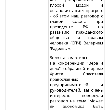
плохой модой и
остановить китч-прогресс
- об этом наш разговор с
главой Совета при
президенте РФ по
развитию гражданского
общества и правам
человека (СПЧ) Валерием
Фадеевым.
Золотые квартиры
На конференции "Вера и
дело", собравшей в храме
Христа Спасителя
православных
предпринимателей и
руководителей, вы очень
интересно повернули
разговор на тему "Может
ли экономика быть