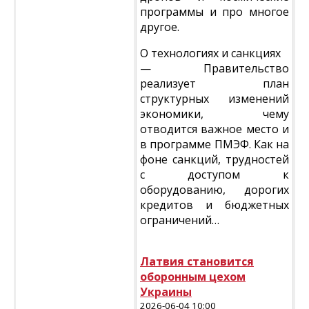
программы и про многое
другое.
О технологиях и санкциях
— Правительство
реализует план
структурных изменений
экономики, чему
отводится важное место и
в программе ПМЭФ. Как на
фоне санкций, трудностей
с доступом к
оборудованию, дорогих
кредитов и бюджетных
ограничений…
Латвия становится
оборонным цехом
Украины
2026-06-04 10:00