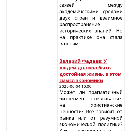
связей между
академическими средами
двух стран и взаимное
распространение
исторических знаний. Но
на практике она стала
важным…
Валерий Фадеев: У
людей должна быть
достойная жизнь, в этом
смысл экономики
2026-06-04 10:00
Может ли прагматичный
бизнесмен оглядываться
на христианские
ценности? Все зависит от
рынка или от разумной
экономической политики?
Как распрощаться с