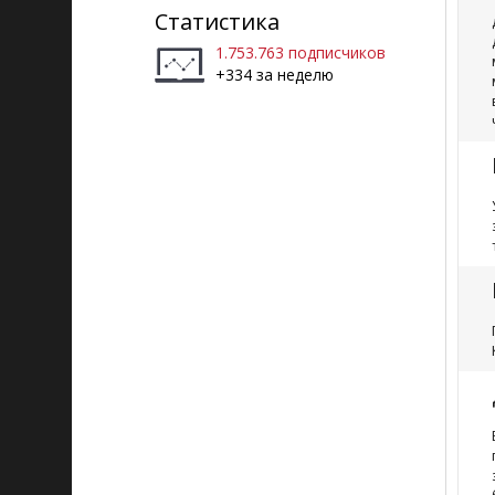
Статистика
1.753.763 подписчиков
+334 за неделю