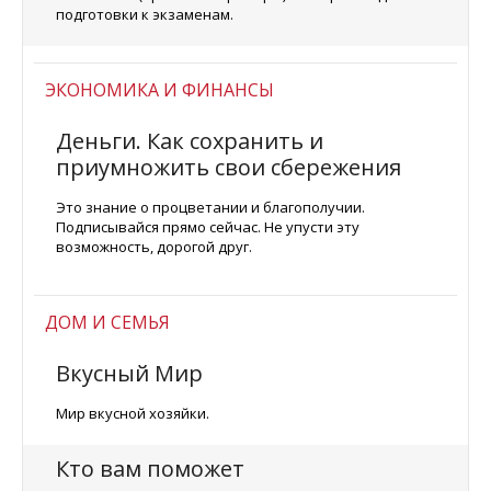
подготовки к экзаменам.
ЭКОНОМИКА И ФИНАНСЫ
Деньги. Как сохранить и
приумножить свои сбережения
Это знание о процветании и благополучии.
Подписывайся прямо сейчас. Не упусти эту
возможность, дорогой друг.
ДОМ И СЕМЬЯ
Вкусный Мир
Мир вкусной хозяйки.
Кто вам поможет