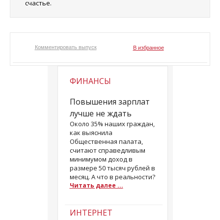
счастье.
Комментировать выпуск
В избранное
ФИНАНСЫ
Повышения зарплат
лучше не ждать
Около 35% наших граждан,
как выяснила
Общественная палата,
считают справедливым
минимумом доход в
размере 50 тысяч рублей в
месяц. А что в реальности?
Читать далее ...
ИНТЕРНЕТ