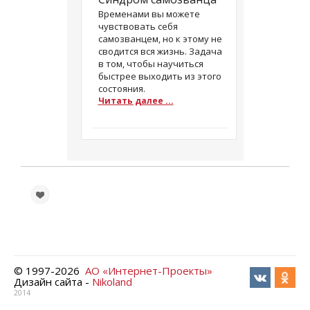
Временами вы можете
чувствовать себя
самозванцем, но к этому не
сводится вся жизнь. Задача
в том, чтобы научиться
быстрее выходить из этого
состояния.
Читать далее ...
© 1997-
2026
АО «Интернет-Проекты»
Дизайн сайта -
Nikoland
2014