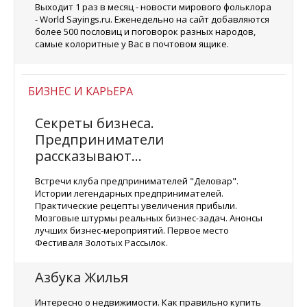
Выходит 1 раз в месяц - новости мирового фольклора
- World Sayings.ru. Еженедельно на сайт добавляются
более 500 пословиц и поговорок разных народов,
самые колоритные у Вас в почтовом ящике.
БИЗНЕС И КАРЬЕРА
Секреты бизнеса.
Предприниматели
рассказывают...
Встречи клуба предпринимателей "Деловар".
Истории легендарных предпринимателей.
Практические рецепты увеличения прибыли.
Мозговые штурмы реальных бизнес-задач. Анонсы
лучших бизнес-мероприятий. Первое место
Фестиваля Золотых Рассылок.
Азбука Жилья
Интересно о недвижимости. Как правильно купить