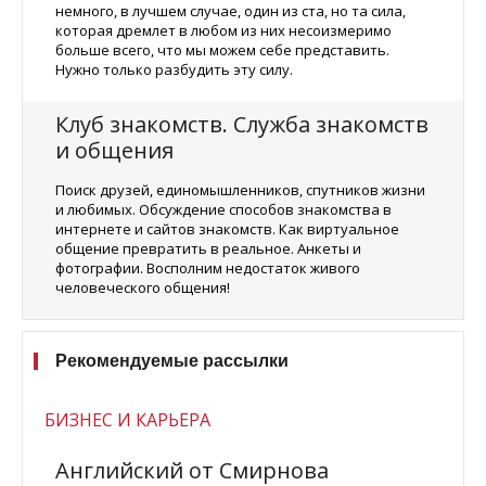
немного, в лучшем случае, один из ста, но та сила,
которая дремлет в любом из них несоизмеримо
больше всего, что мы можем себе представить.
Нужно только разбудить эту силу.
Клуб знакомств. Служба знакомств
и общения
Поиск друзей, единомышленников, спутников жизни
и любимых. Обсуждение способов знакомства в
интернете и сайтов знакомств. Как виртуальное
общение превратить в реальное. Анкеты и
фотографии. Восполним недостаток живого
человеческого общения!
Рекомендуемые рассылки
БИЗНЕС И КАРЬЕРА
Английский от Смирнова