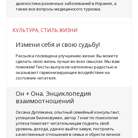
диагностики различных заболеваний в Израиле, а
также все вопросы медицинского туризма.
КУЛЬТУРА, СТИЛЬ ЖИЗНИ
Измени себя и свою судьбу!
Рассылка посвящена улучшению жизни. Вы можете
сделать свою жизнь лучше во всех смыслах. Мы вам
поможем! Тексты выпусков наполнены радостью и
оказывают гармонизирующее воздействие на
состояние читателя.
Он + Она. Энциклопедия
взаимоотношений
Оксана Дуплякина, опытный семейный консультант,
успешная бизнесвумен, автор 7 книг по психологии
успеха помогает читательницам поднять свой
уровень дохода, удачно выйти замуж, построить
качественные отношения в семье и обрести личное