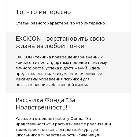
То, что интересно
Статьи разного характера, то что интересно.
EXCICON - восстановить свою
жизнь из любой точки
EXCICON - техника превращения жизненных
кризисов и нестандартных проблем в систему
личного роста, успеха и достижений. Здесь
представлены практикумы и не очевидные
механизмы управления психикой для
восстановления собственной жизни.
Рассылка Фонда "За
Нравственность!"
Рассылка освещает работу Фонда "За
нравственность"! и рассказывает о реализации
таких проектов как: лекционный курс для
школьников "Нравственность - сила нации",