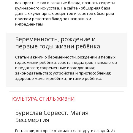
как простые так и сложные блюда, познать секреты
кулинарного искусства. На сайте - обширная база
данных кулинарных рецептов и советов с быстрым
поиском рецептов блюд по названию и
ингредиентам.
Беременность, рождение и
первые годы жизни ребёнка
Статьи и книги о беременности, рождении и первых
годах жизни ребёнка: советы педиатров, психологов
и педагогов; современные исследования;
законодательство; устройства и приспособления;
здоровье мамы и ребёнка; питание ребёнка.
КУЛЬТУРА, СТИЛЬ ЖИЗНИ
Бурислав Сервест. Магия
Бессмертия
Есть люди, которые отличаются от других людей. Их