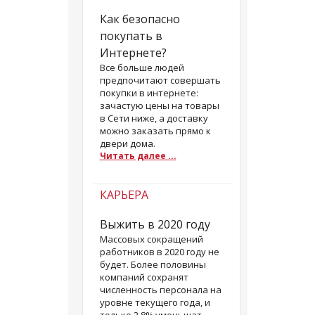
Как безопасно
покупать в
Интернете?
Все больше людей
предпочитают совершать
покупки в интернете:
зачастую цены на товары
в Сети ниже, а доставку
можно заказать прямо к
двери дома.
Читать далее ...
КАРЬЕРА
Выжить в 2020 году
Массовых сокращений
работников в 2020 году не
будет. Более половины
компаний сохранят
численность персонала на
уровне текущего года, и