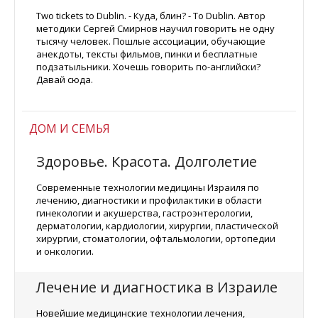
Two tickets to Dublin. - Куда, блин? - To Dublin. Автор
методики Сергей Смирнов научил говорить не одну
тысячу человек. Пошлые ассоциации, обучающие
анекдоты, тексты фильмов, пинки и бесплатные
подзатыльники. Хочешь говорить по-английски?
Давай сюда.
ДОМ И СЕМЬЯ
Здоровье. Красота. Долголетие
Современные технологии медицины Израиля по
лечению, диагностики и профилактики в области
гинекологии и акушерства, гастроэнтерологии,
дерматологии, кардиологии, хирургии, пластической
хирургии, стоматологии, офтальмологии, ортопедии
и онкологии.
Лечение и диагностика в Израиле
Новейшие медицинские технологии лечения,