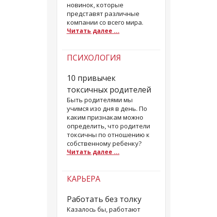
новинок, которые
представят различные
компании со всего мира.
Читать далее ...
ПСИХОЛОГИЯ
10 привычек
токсичных родителей
Быть родителями мы
учимся изо дня в день. По
каким признакам можно
определить, что родители
токсичны по отношению к
собственному ребенку?
Читать далее ...
КАРЬЕРА
Работать без толку
Казалось бы, работают