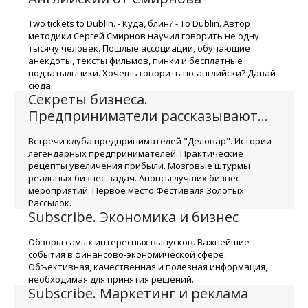
Two tickets to Dublin. - Куда, блин? - To Dublin. Автор
методики Сергей Смирнов научил говорить не одну
тысячу человек. Пошлые ассоциации, обучающие
анекдоты, тексты фильмов, пинки и бесплатные
подзатыльники. Хочешь говорить по-английски? Давай
сюда.
Секреты бизнеса.
Предприниматели рассказывают...
Встречи клуба предпринимателей "Деловар". Истории
легендарных предпринимателей. Практические
рецепты увеличения прибыли. Мозговые штурмы
реальных бизнес-задач. Анонсы лучших бизнес-
мероприятий. Первое место Фестиваля Золотых
Рассылок.
Subscribe. Экономика и бизнес
Обзоры самых интересных выпусков. Важнейшие
события в финансово-экономической сфере.
Объективная, качественная и полезная информация,
необходимая для принятия решений.
Subscribe. Маркетинг и реклама