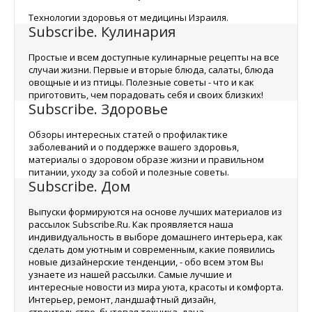
Технологии здоровья от медицины Израиля.
Subscribe. Кулинария
Простые и всем доступные кулинарные рецепты на все
случаи жизни. Первые и вторые блюда, салаты, блюда
овощные и из птицы. Полезные советы - что и как
приготовить, чем порадовать себя и своих близких!
Subscribe. Здоровье
Обзоры интересных статей о профилактике
заболеваний и о поддержке вашего здоровья,
материалы о здоровом образе жизни и правильном
питании, уходу за собой и полезные советы.
Subscribe. Дом
Выпуски формируются на основе лучших материалов из
рассылок Subscribe.Ru. Как проявляется наша
индивидуальность в выборе домашнего интерьера, как
сделать дом уютным и современным, какие появились
новые дизайнерские тенденции, - обо всем этом Вы
узнаете из нашей рассылки. Самые лучшие и
интересные новости из мира уюта, красоты и комфорта.
Интерьер, ремонт, ландшафтный дизайн,