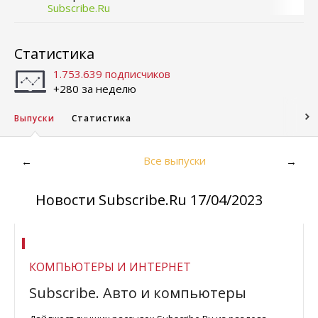
Subscribe.Ru
Статистика
1.753.639 подписчиков
+280 за неделю
Выпуски
Статистика
Все выпуски
←
→
Новости Subscribe.Ru 17/04/2023
КОМПЬЮТЕРЫ И ИНТЕРНЕТ
Subscribe. Авто и компьютеры