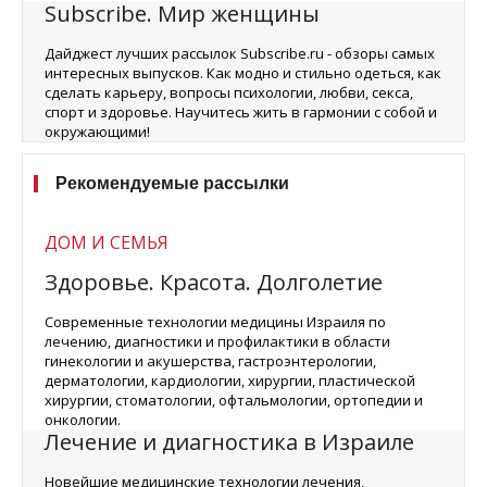
Subscribe. Мир женщины
Дайджест лучших рассылок Subscribe.ru - обзоры самых
интересных выпусков. Как модно и стильно одеться, как
сделать карьеру, вопросы психологии, любви, секса,
спорт и здоровье. Научитесь жить в гармонии с собой и
окружающими!
Рекомендуемые рассылки
ДОМ И СЕМЬЯ
Здоровье. Красота. Долголетие
Современные технологии медицины Израиля по
лечению, диагностики и профилактики в области
гинекологии и акушерства, гастроэнтерологии,
дерматологии, кардиологии, хирургии, пластической
хирургии, стоматологии, офтальмологии, ортопедии и
онкологии.
Лечение и диагностика в Израиле
Новейшие медицинские технологии лечения,