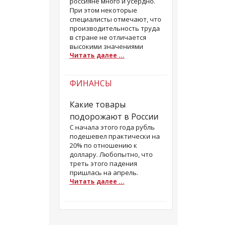
россияне много и усердно.
При этом некоторые
специалисты отмечают, что
производительность труда
в стране не отличается
высокими значениями
Читать далее ...
ФИНАНСЫ
Какие товары
подорожают в России
С начала этого года рубль
подешевел практически на
20% по отношению к
доллару. Любопытно, что
треть этого падения
пришлась на апрель.
Читать далее ...