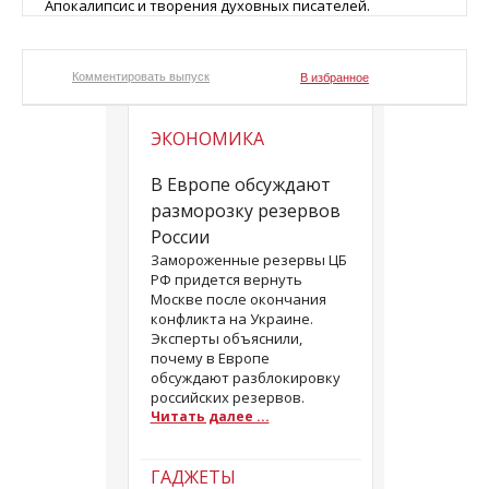
Апокалипсис и творения духовных писателей.
Комментировать выпуск
В избранное
ЭКОНОМИКА
В Европе обсуждают
разморозку резервов
России
Замороженные резервы ЦБ
РФ придется вернуть
Москве после окончания
конфликта на Украине.
Эксперты объяснили,
почему в Европе
обсуждают разблокировку
российских резервов.
Читать далее ...
ГАДЖЕТЫ