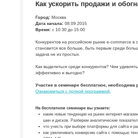
Как ускорить продажи и обогн
Город:
Москва
Дата начала:
08.09.2015
Время:
с 10:30 до 15:00
Конкурентов на росcийском рынке e-commerce в с
становится все больше, быть первым среди боль
задача не из простых.
Как выделиться среди конкурентов? Чем удивлять,
эффективно и выгодно?
Участие в семинаре бесплатное, необходима 
Ознакомиться с полной программой.
На бесплатном семинаре вы узнаете:
какие новые тенденции на рынке интернет-магазин
шин и дисков. Разберем аналитические показате
что учесть при выборе платформы для сайта и ра
как увеличивать конверсию сайта с помощью техн