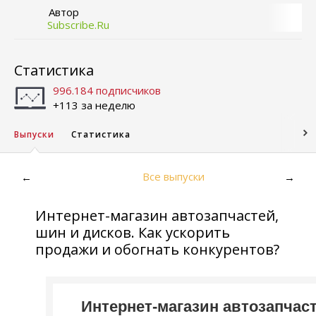
Автор
Subscribe.Ru
Статистика
996.184 подписчиков
+113 за неделю
Выпуски
Статистика
Все выпуски
←
→
Интернет-магазин автозапчастей,
шин и дисков. Как ускорить
продажи и обогнать конкурентов?
Интернет-магазин автозапчаст