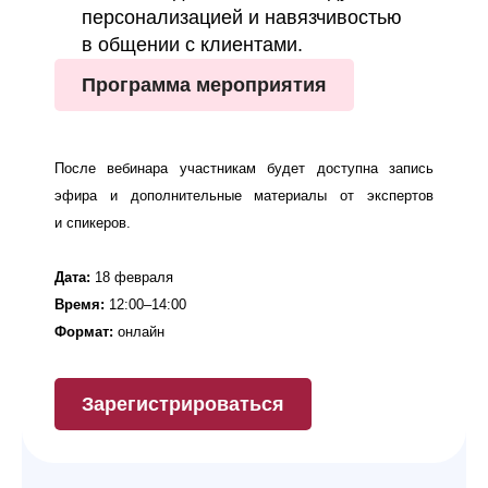
персонализацией и навязчивостью
в общении с клиентами.
Программа мероприятия
После вебинара участникам будет доступна запись
эфира и дополнительные материалы от экспертов
и спикеров.
Дата:
18 февраля
Время:
12:00–14:00
Формат:
онлайн
Зарегистрироваться