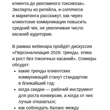
клиента до рекламного токсикоза».
Эксперты из ритейла, e-commerce
и маркетинга расскажут, как через
клиентские коммуникации повысить
средний чек, не увеличивая число
касаний аудитории.
В рамках вебинара пройдёт дискуссия
«Персонализация 2026: тренды, этика
и рост без токсичных касаний». Спикеры
обсудят:
какие тренды клиентских
коммуникаций станут стандартом
в ближайший год:
когда скидки — рабочий инструмент
для роста конверсии, а когда от них
лучше отказаться;
как соблюдать баланс между