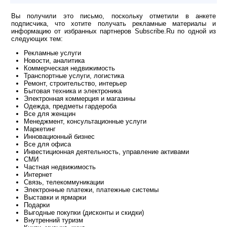
Вы получили это письмо, поскольку отметили в анкете
подписчика, что хотите получать рекламные материалы и
информацию от избранных партнеров Subscribe.Ru по одной из
следующих тем:
Рекламные услуги
Новости, аналитика
Коммерческая недвижимость
Транспортные услуги, логистика
Ремонт, строительство, интерьер
Бытовая техника и электроника
Электронная коммерция и магазины
Одежда, предметы гардероба
Все для женщин
Менеджмент, консультационные услуги
Маркетинг
Инновационный бизнес
Все для офиса
Инвестиционная деятельность, управление активами
СМИ
Частная недвижимость
Интернет
Связь, телекоммуникации
Электронные платежи, платежные системы
Выставки и ярмарки
Подарки
Выгодные покупки (дисконты и скидки)
Внутренний туризм