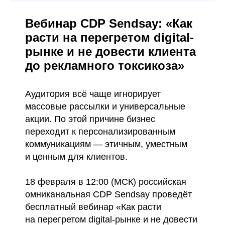
Вебинар CDP Sendsay: «Как
расти на перегретом digital-
рынке и не довести клиента
до рекламного токсикоза»
Аудитория всё чаще игнорирует
массовые рассылки и универсальные
акции. По этой причине бизнес
переходит к персонализированным
коммуникациям — этичным, уместным
и ценным для клиентов.
18 февраля в 12:00 (МСК) российская
омниканальная CDP Sendsay проведёт
бесплатный вебинар «Как расти
на перегретом digital-рынке и не довести