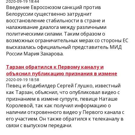
2020-09-19 18:44
Введение Евросоюзом санкций против
Белоруссии существенно затруднит
восстановление стабильности в стране и
налаживание диалога между различными
политическими силами. Таким образом о
возможных ограничительных мерах со стороны ЕС
высказалась официальный представитель МИД
России Мария Захарова.
Тарзан обратился к Первому каналу и
объяснил публикацию признания в измене
2020-09-19 18:58
Певец и бодибилдер Сергей Глушко, известный
как Тарзан, объяснил, что опубликовал видео с
признанием в измене супруге, певице Наташе
Королевой, так как получил информацию о
наличии откровенного видео у Первого канала с
его участием. Он также обратился к телеканалу в
связи с выпуском передачи.