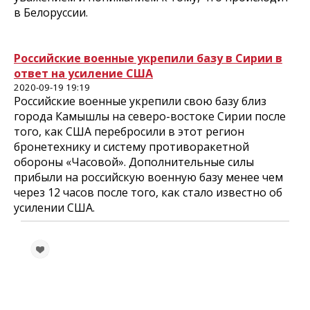
в Белоруссии.
Российские военные укрепили базу в Сирии в
ответ на усиление США
2020-09-19 19:19
Российские военные укрепили свою базу близ
города Камышлы на северо-востоке Сирии после
того, как США перебросили в этот регион
бронетехнику и систему противоракетной
обороны «Часовой». Дополнительные силы
прибыли на российскую военную базу менее чем
через 12 часов после того, как стало известно об
усилении США.