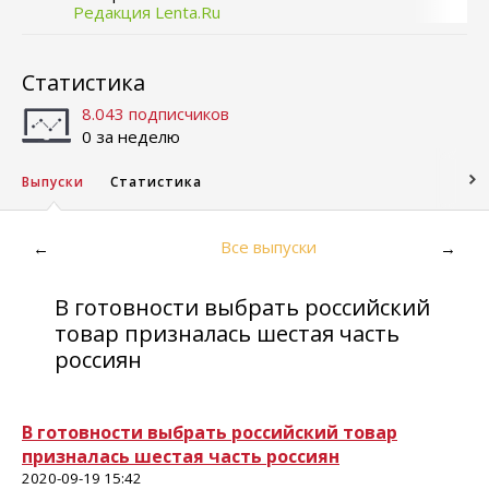
Редакция Lenta.Ru
Статистика
8.043 подписчиков
0 за неделю
Выпуски
Статистика
Все выпуски
←
→
В готовности выбрать российский
товар призналась шестая часть
россиян
В готовности выбрать российский товар
призналась шестая часть россиян
2020-09-19 15:42