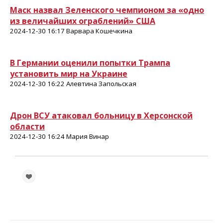
Маск назвал Зеленского чемпионом за «одно
из величайших ограблений» США
2024-12-30 16:17 Варвара Кошечкина
В Германии оценили попытки Трампа
установить мир на Украине
2024-12-30 16:22 Алевтина Запольская
Дрон ВСУ атаковал больницу в Херсонской
области
2024-12-30 16:24 Мария Винар