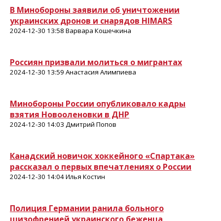
В Минобороны заявили об уничтожении
украинских дронов и снарядов HIMARS
2024-12-30 13:58 Варвара Кошечкина
Россиян призвали молиться о мигрантах
2024-12-30 13:59 Анастасия Алимпиева
Минобороны России опубликовало кадры
взятия Новооленовки в ДНР
2024-12-30 14:03 Дмитрий Попов
Канадский новичок хоккейного «Спартака»
рассказал о первых впечатлениях о России
2024-12-30 14:04 Илья Костин
Полиция Германии ранила больного
шизофренией украинского беженца