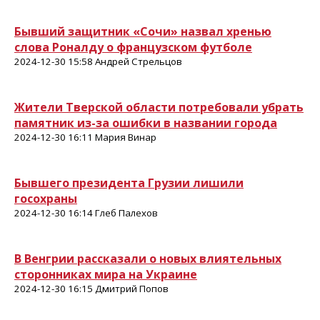
Бывший защитник «Сочи» назвал хренью
слова Роналду о французском футболе
2024-12-30 15:58 Андрей Стрельцов
Жители Тверской области потребовали убрать
памятник из-за ошибки в названии города
2024-12-30 16:11 Мария Винар
Бывшего президента Грузии лишили
госохраны
2024-12-30 16:14 Глеб Палехов
В Венгрии рассказали о новых влиятельных
сторонниках мира на Украине
2024-12-30 16:15 Дмитрий Попов