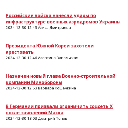
Российские войска нанесли удары по
инфраструктуре военных аэродромов Украины
2024-12-30 12:43 Алиса Дмитриева
Президента Южной Кореи захотели
арестовать
2024-12-30 12:46 Алевтина Запольская
Назначен новый глава Военно-строительной
компании Минобороны
2024-12-30 12:53 Варвара Кошечкина
В Германии призвали ограничить соцсеть X
после заявлений Маска
2024-12-30 13:03 Дмитрий Попов