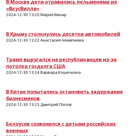
В Москве дети отравились пельменями из
«ВкусВилла»
2024-12-30 13:20 Мария Винар
В Крыму столкнулись десятки автомобилей
2024-12-30 13:22 Анастасия Алимпиева
Трамп выругался на республиканцев из-за
потолка госдолга США
2024-12-30 13:24 Варвара Кошечкина
В Китае попытались остановить задержание
бизнесменов
2024-12-30 13:25 Дмитрий Попов
Белоусов созвонился с детьми российских
военных