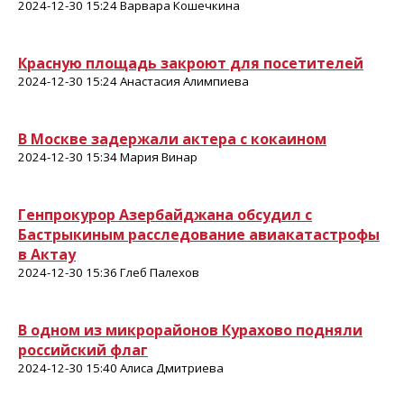
2024-12-30 15:24 Варвара Кошечкина
Красную площадь закроют для посетителей
2024-12-30 15:24 Анастасия Алимпиева
В Москве задержали актера с кокаином
2024-12-30 15:34 Мария Винар
Генпрокурор Азербайджана обсудил с
Бастрыкиным расследование авиакатастрофы
в Актау
2024-12-30 15:36 Глеб Палехов
В одном из микрорайонов Курахово подняли
российский флаг
2024-12-30 15:40 Алиса Дмитриева