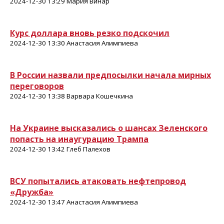
2024-12-30 13:29 Мария Винар
Курс доллара вновь резко подскочил
2024-12-30 13:30 Анастасия Алимпиева
В России назвали предпосылки начала мирных
переговоров
2024-12-30 13:38 Варвара Кошечкина
На Украине высказались о шансах Зеленского
попасть на инаугурацию Трампа
2024-12-30 13:42 Глеб Палехов
ВСУ попытались атаковать нефтепровод
«Дружба»
2024-12-30 13:47 Анастасия Алимпиева