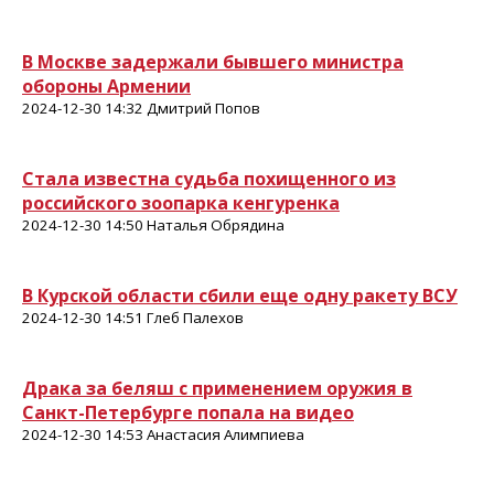
В Москве задержали бывшего министра
обороны Армении
2024-12-30 14:32 Дмитрий Попов
Стала известна судьба похищенного из
российского зоопарка кенгуренка
2024-12-30 14:50 Наталья Обрядина
В Курской области сбили еще одну ракету ВСУ
2024-12-30 14:51 Глеб Палехов
Драка за беляш с применением оружия в
Санкт-Петербурге попала на видео
2024-12-30 14:53 Анастасия Алимпиева