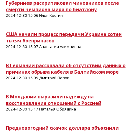
Губерниев раскритиковал чиновников после
смерти чемпиона мира по биатлону
2024-12-30 15:06 Илья Костин
США начали процесс передачи Украине сотен
тысяч боеприпасов
2024-12-30 15:07 Анастасия Алимпиева
В Германии рассказали об отсутствии данных о
причинах обрыва кабеля в Балтийском море
2024-12-30 15:09 Дмитрий Попов
В Молдавии выразили надежду на
восстановление отношений с Россией
2024-12-30 15:17 Наталья Обрядина
Предновогодний скачок доллара объяснили