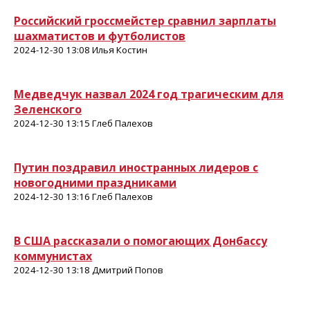
Российский гроссмейстер сравнил зарплаты
шахматистов и футболистов
2024-12-30 13:08 Илья Костин
Медведчук назвал 2024 год трагическим для
Зеленского
2024-12-30 13:15 Глеб Палехов
Путин поздравил иностранных лидеров с
новогодними праздниками
2024-12-30 13:16 Глеб Палехов
В США рассказали о помогающих Донбассу
коммунистах
2024-12-30 13:18 Дмитрий Попов