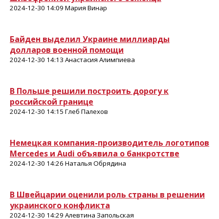
2024-12-30 14:09 Мария Винар
Байден выделил Украине миллиарды
долларов военной помощи
2024-12-30 14:13 Анастасия Алимпиева
В Польше решили построить дорогу к
российской границе
2024-12-30 14:15 Глеб Палехов
Немецкая компания-производитель логотипов
Mercedes и Audi объявила о банкротстве
2024-12-30 14:26 Наталья Обрядина
В Швейцарии оценили роль страны в решении
украинского конфликта
2024-12-30 14:29 Алевтина Запольская