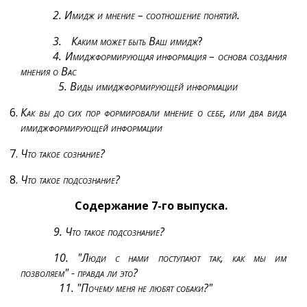
2. Имидж и мнение – соотношение понятий.
3.
Каким может быть Ваш имидж
?
4. Имиджформирующая информация – основа создания
мнения о Вас
5. Виды имиджформирующей информации
Как вы до сих пор формировали мнение о себе, или два вида
имиджформирующей информации
Что такое сознание?
Что такое подсознание?
Содержание 7-го выпуска.
9. Что такое подсознание?
10. "Люди с нами поступают так, как мы им
позволяем"
-
правда ли это?
11. "Почему меня не любят собаки?"