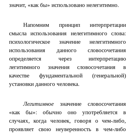
значит, «как бы» использовано нелегитимно.
Напомним принцип интерпретации
смысла использования нелегитимного слова:
психологическое значение нелегитимного
использования данного словосочетания
определяется через интерпретацию
легитимного значения словосочетания в
качестве фундаментальной (генеральной)
установки данного человека.
Легитимное
значение словосочетания
«как бы»: обычно оно употребляется в
случаях, когда человек, говоря о чем-либо,
проявляет свою неуверенность в чем-либо