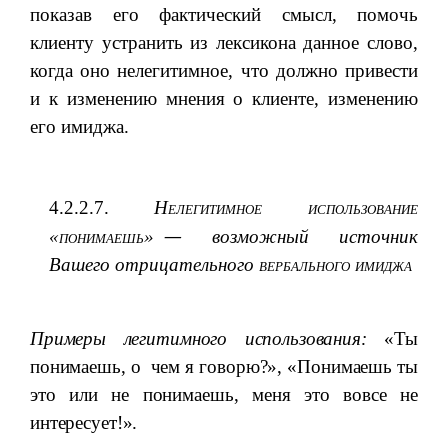
показав его фактический смысл, помочь
клиенту устранить из лексикона данное слово,
когда оно нелегитимное, что должно привести
и к изменению мнения о клиенте, изменению
его имиджа.
4.
2.2.7.
Нелегитимное использование
—
«понимаешь»
возможный источник
Вашего отрицательного
вербального имиджа
Примеры легитимного использования:
«Ты
понимаешь, о чем я говорю?», «Понимаешь ты
это или не понимаешь, меня это вовсе не
интересует!».