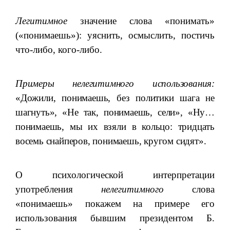
Легитимное
значение слова «понимать»
(«понимаешь»): уяснить, осмыслить, постичь
что-либо, кого-­либо.
Примеры нелегитимного использования:
«Дожили, понимаешь, без политики шага не
шагнуть», «Не так, понимаешь, сели», «Ну…
понимаешь, мы их взяли в кольцо: тридцать
восемь снайперов, понимаешь, кругом сидят».
О психологической интерпретации
употребления
нелегитимного
слова
«понимаешь» покажем на примере его
использования бывшим президентом Б.