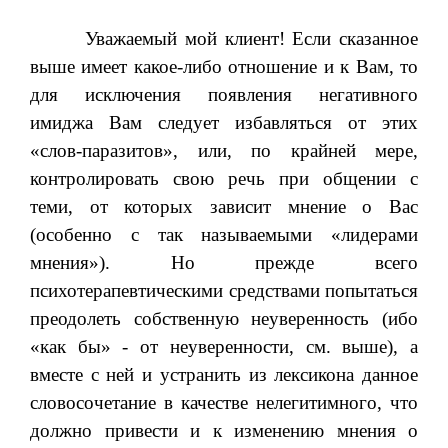
Уважаемый мой клиент! Если сказанное
выше имеет какое-либо отношение и к Вам, то
для исключения появления негативного
имиджа Вам следует избавляться от этих
«слов-паразитов», или, по крайней мере,
контролировать свою речь при общении с
теми, от которых зависит мнение о Вас
(особенно с так называемыми «лидерами
мнения»). Но прежде всего
психотерапевтическими средствами попытаться
преодолеть собственную неуверенность (ибо
«как бы» - от неуверенности, см. выше), а
вместе с ней и устранить из лексикона данное
словосочетание в качестве нелегитимного, что
должно привести и к изменению мнения о