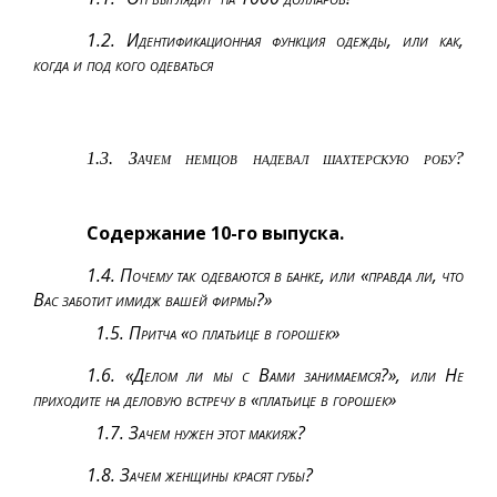
1.2. Идентификационная функция одежды, или как,
когда и под кого одеваться
1.3. Зачем немцов надевал шахтерскую робу?
Содержание 10-го выпуска.
1.4. Почему так одеваются в банке, или «правда ли, что
Вас заботит имидж вашей фирмы?»
1.5. Притча «о платьице в горошек»
1.6. «Делом ли мы с Вами занимаемся?», или Не
приходите на деловую встречу в «платьице в горошек»
1.7. Зачем нужен этот макияж?
1.8. Зачем женщины красят губы?