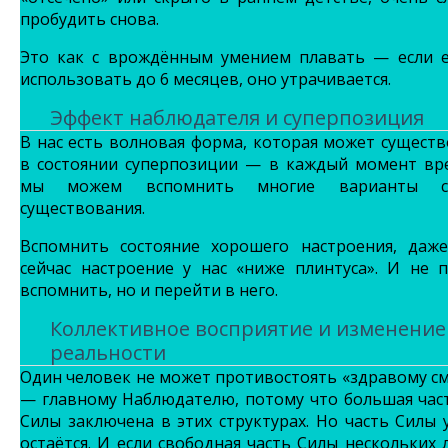
пробудить снова.
Это как с врождённым умением плавать — если е
использовать до 6 месяцев, оно утрачивается.
Эффект наблюдателя и суперпозиция
В нас есть волновая форма, которая может сущест
в состоянии суперпозиции — в каждый момент вр
мы можем вспомнить многие варианты св
существования.
Вспомнить состояние хорошего настроения, даже
сейчас настроение у нас «ниже плинтуса». И не 
вспомнить, но и перейти в него.
Коллективное восприятие и изменение
реальности
Один человек не может противостоять «здравому с
— главному Наблюдателю, потому что большая час
Силы заключена в этих структурах. Но часть Силы 
остаётся. И если свободная часть Силы нескольких