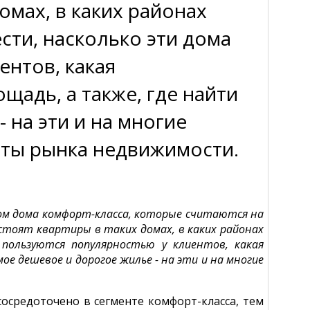
омах, в каких районах
сти, насколько эти дома
ентов, какая
щадь, а также, где найти
 на эти и на многие
рты рынка недвижимости.
ом дома комфорт-класса, которые считаются на
 стоят квартиры в таких домах, в каких районах
 пользуются популярностью у клиентов, какая
ое дешевое и дорогое жилье - на эти и на многие
сосредоточено в сегменте комфорт-класса, тем