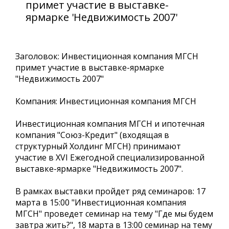
примет участие в выставке-
ярмарке 'Недвижимость 2007'
Заголовок: Инвестиционная компания МГСН
примет участие в выставке-ярмарке
"Недвижимость 2007"
Компания: Инвестиционная компания МГСН
Инвестиционная компания МГСН и ипотечная
компания "Союз-Кредит" (входящая в
структурный Холдинг МГСН) принимают
участие в XVI Ежегодной специализированной
выставке-ярмарке "Недвижимость 2007".
В рамках выставки пройдет ряд семинаров: 17
марта в 15:00 "Инвестиционная компания
МГСН" проведет семинар на тему "Где мы будем
завтра жить?", 18 марта в 13:00 семинар на тему