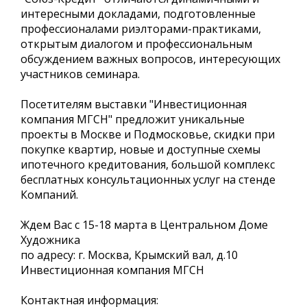
интересными докладами, подготовленные
профессионалами риэлторами-практиками,
открытым диалогом и профессиональным
обсуждением важных вопросов, интересующих
участников семинара.
Посетителям выставки "Инвестиционная
компания МГСН" предложит уникальные
проекты в Москве и Подмосковье, скидки при
покупке квартир, новые и доступные схемы
ипотечного кредитования, большой комплекс
бесплатных консультационных услуг на стенде
Компаний.
Ждем Вас с 15-18 марта в Центральном Доме
Художника
по адресу: г. Москва, Крымский вал, д.10
Инвестиционная компания МГСН
Контактная информация: