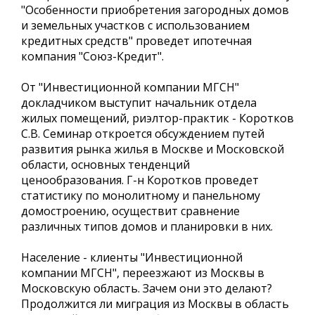
"Особенности приобретения загородных домов
и земельных участков с использованием
кредитных средств" проведет ипотечная
компания "Союз-Кредит".
От "Инвестиционной компании МГСН"
докладчиком выступит начальник отдела
жилых помещений, риэлтор-практик - Коротков
С.В. Семинар откроется обсуждением путей
развития рынка жилья в Москве и Московской
области, основных тенденций
ценообразования. Г-н Коротков проведет
статистику по монолитному и панельному
домостроению, осуществит сравнение
различных типов домов и планировки в них.
Население - клиенты "Инвестиционной
компании МГСН", переезжают из Москвы в
Московскую область. Зачем они это делают?
Продолжится ли миграция из Москвы в область