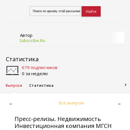
Автор
Subscribe.Ru
Статистика
679 подписчиков
0 за неделю
Выпуски
Статистика
Все выпуски
←
→
Пресс-релизы. Недвижимость
Инвестиционная компания МГСН