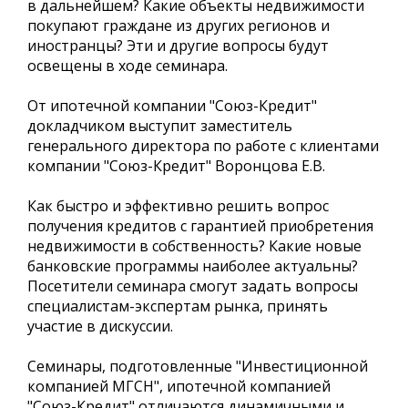
в дальнейшем? Какие объекты недвижимости
покупают граждане из других регионов и
иностранцы? Эти и другие вопросы будут
освещены в ходе семинара.
От ипотечной компании "Союз-Кредит"
докладчиком выступит заместитель
генерального директора по работе с клиентами
компании "Союз-Кредит" Воронцова Е.В.
Как быстро и эффективно решить вопрос
получения кредитов с гарантией приобретения
недвижимости в собственность? Какие новые
банковские программы наиболее актуальны?
Посетители семинара смогут задать вопросы
специалистам-экспертам рынка, принять
участие в дискуссии.
Семинары, подготовленные "Инвестиционной
компанией МГСН", ипотечной компанией
"Союз-Кредит" отличаются динамичными и