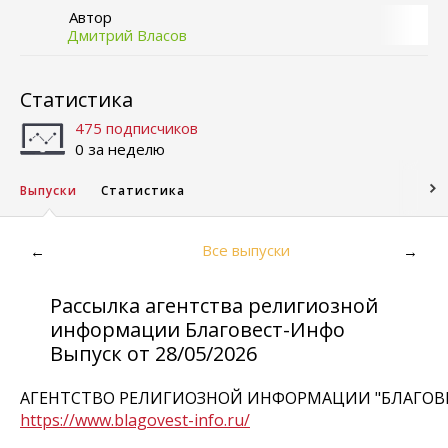
Автор
Дмитрий Власов
Статистика
475 подписчиков
0 за неделю
Выпуски
Статистика
Все выпуски
←
→
Рассылка агентства религиозной
информации Благовест-Инфо
Выпуск от 28/05/2026
АГЕНТСТВО РЕЛИГИОЗНОЙ ИНФОРМАЦИИ "БЛАГОВ
https://www.blagovest-info.ru/