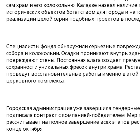
сам храм и его колокольню. Каладзе назвал наличие 
исторических объектов богатством для города и нап
реализации целой серии подобных проектов в после
Специалисты фонда обнаружили серьезные поврежд
собора и колокольни. Осадки проникают внутрь здан
повреждают стены. Постоянная влага создает прямую
сохранности уникальных фресок внутри храма. Рест
проведут восстановительные работы именно в этой 
церковного комплекса.
Городская администрация уже завершила тендерные
подписала контракт с компанией-победителем. Мэр 
рассчитывает на полное завершение всех этапов ре
конце октября.