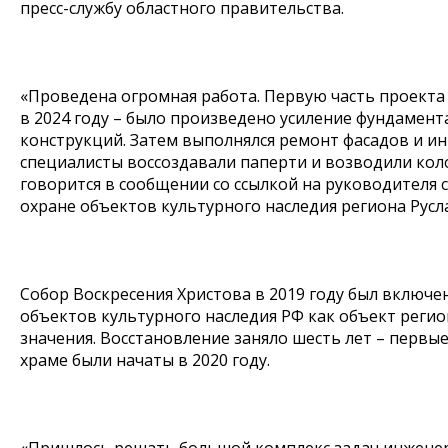
пресс-службу областного правительства.
«Проведена огромная работа. Первую часть проекта
в 2024 году – было произведено усиление фундамента,
конструкций. Затем выполнялся ремонт фасадов и и
специалисты воссоздавали паперти и возводили кол
говорится в сообщении со ссылкой на руководителя 
охране объектов культурного наследия региона Русл
Собор Воскресения Христова в 2019 году был включен
объектов культурного наследия РФ как объект реги
значения. Восстановление заняло шесть лет – первы
храме были начаты в 2020 году.