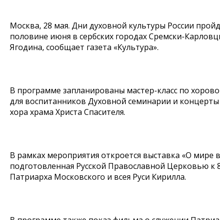
Москва, 28 мая. Дни духовной культуры России прой
половине июня в сербских городах Сремски-Карловци
Ягодина, сообщает газета «Культура».
В программе запланированы мастер-класс по хорово
для воспитанников Духовной семинарии и концерт
хора храма Христа Спасителя.
В рамках мероприятия откроется выставка «О мире в
подготовленная Русской Православной Церковью к 
Патриарха Московского и всея Руси Кирилла.