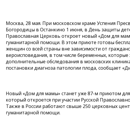
Москва, 28 мая. При московском храме Успения Прес
Богородицы в Останкино 1 июня, в День защиты дете
Православная Церковь откроет новый «Дом для мам
гуманитарной помощи. В этом приюте готовы беспл
женщин со всей страны вне зависимости от гражданс
вероисповедания, в том числе беременных, которые
дополнительные обследования в московских клиника
постановки диагноза патологии плода, сообщает «Д
Новый «Дом для мамы» станет уже 87-м приютом дл
который откроется при участии Русской Православн
Также в России работают свыше 250 церковных цен
гуманитарной помощи.