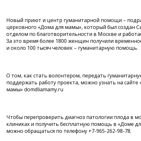
Новый приют и центр гуманитарной помощи – подр
церковного «Дома для мамы», который был создан 
отделом по благотворительности в Москве и работает
За это время более 1800 женщин получили временн
и около 100 тысяч человек – гуманитарную помощь.
О том, как стать волонтером, передать гуманитарн
поддержать работу проекта, можно узнать на сайте 
мамы» domdliamamy.ru
Чтобы перепроверить диагноз патологии плода в м
клиниках и получить бесплатную помощь в «Доме дл
можно обращаться по телефону +7-965-262-98-78.