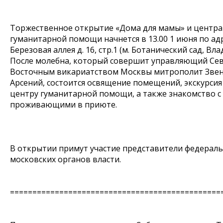
Торжественное открытие «Дома для мамы» и центра
гуманитарной помощи начнется в 13.00 1 июня по адр
Березовая аллея д. 16, стр.1 (м. Ботанический сад, Вл
После молебна, который совершит управляющий Се
Восточным викариатством Москвы митрополит Зве
Арсений, состоится освящение помещений, экскурсия
центру гуманитарной помощи, а также знакомство 
проживающими в приюте.
В открытии примут участие представители федераль
московских органов власти.
===============================================