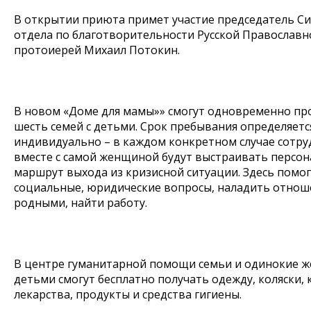
В открытии приюта примет участие председатель С
отдела по благотворительности Русской Православ
протоиерей Михаил Потокин.
В новом «Доме для мамы»» смогут одновременно п
шесть семей с детьми. Срок пребывания определяетс
индивидуально – в каждом конкретном случае сотр
вместе с самой женщиной будут выстраивать персо
маршрут выхода из кризисной ситуации. Здесь помо
социальные, юридические вопросы, наладить отнош
родными, найти работу.
В центре гуманитарной помощи семьи и одинокие 
детьми смогут бесплатно получать одежду, коляски, 
лекарства, продукты и средства гигиены.