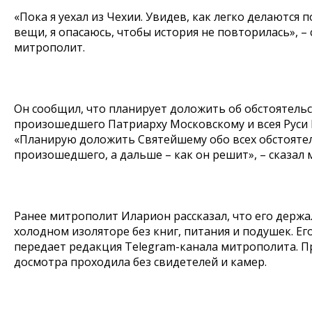
«Пока я уехал из Чехии. Увидев, как легко делаются 
вещи, я опасаюсь, чтобы история не повторилась», – 
митрополит.
Он сообщил, что планирует доложить об обстоятель
произошедшего Патриарху Московскому и всея Руси 
«Планирую доложить Святейшему обо всех обстояте
произошедшего, а дальше – как он решит», – сказал
Ранее митрополит Иларион рассказал, что его держа
холодном изоляторе без книг, питания и подушек. Ег
передает редакция Telegram-канала митрополита. 
досмотра проходила без свидетелей и камер.