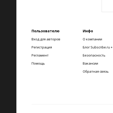
Пользователю
Инфо
Вход для авторов
О компании
Регистрация
Блог Subscribe.ru 
Регламент
Безопасность
Помощь
Вакансии
Обратная связь