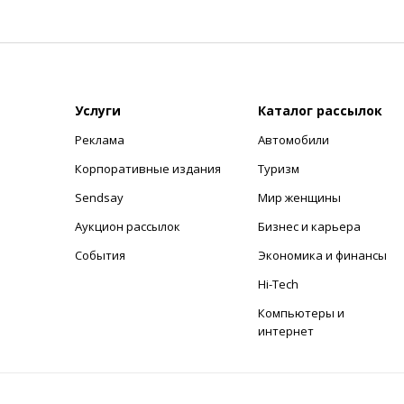
Услуги
Каталог рассылок
Реклама
Автомобили
+
Корпоративные издания
Туризм
Sendsay
Мир женщины
Аукцион рассылок
Бизнес и карьера
События
Экономика и финансы
Hi-Tech
Компьютеры и
интернет