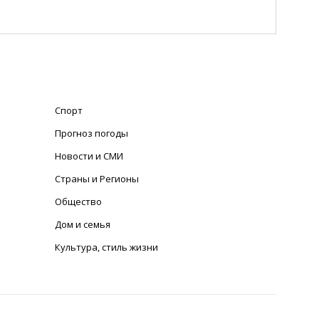
Спорт
Прогноз погоды
Новости и СМИ
Страны и Регионы
Общество
Дом и семья
Культура, стиль жизни