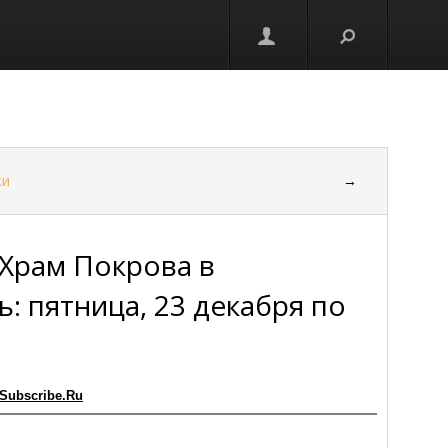
ки
→
Храм Покрова в
: пятница, 23 декабря по
Subscribe.Ru