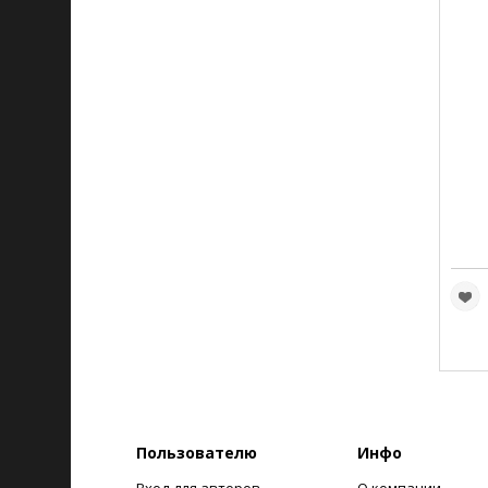
Пользователю
Инфо