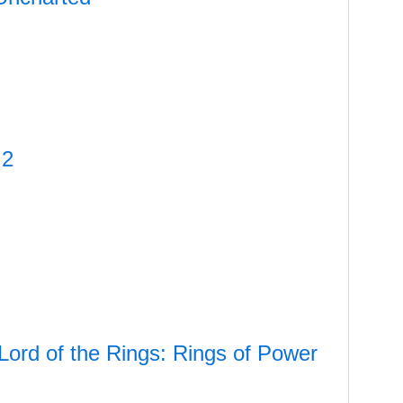
 2
 Lord of the Rings: Rings of Power