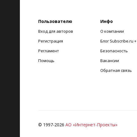
Пользователю
Инфо
Вход для авторов
О компании
Регистрация
Блог Subscribe.ru 
Регламент
Безопасность
Помощь
Вакансии
Обратная связь
© 1997-
2026
АО «Интернет-Проекты»