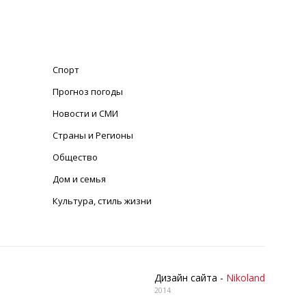
Спорт
Прогноз погоды
Новости и СМИ
Страны и Регионы
Общество
Дом и семья
Культура, стиль жизни
Дизайн сайта -
Nikoland
2014