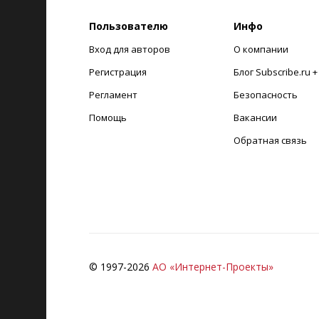
Пользователю
Инфо
Вход для авторов
О компании
Регистрация
Блог Subscribe.ru 
Регламент
Безопасность
Помощь
Вакансии
Обратная связь
© 1997-
2026
АО «Интернет-Проекты»