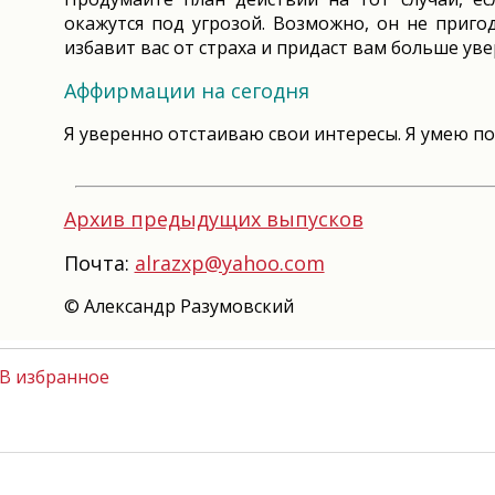
окажутся под угрозой. Возможно, он не пригод
избавит вас от страха и придаст вам больше уве
Аффирмации на сегодня
Я уверенно отстаиваю свои интересы. Я умею поз
Архив предыдущих выпусков
Почта:
alrazxp@yahoo.com
© Александр Разумовский
В избранное