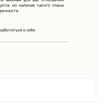
ится, но наличие такого плана
ренности.
аботиться о себе.