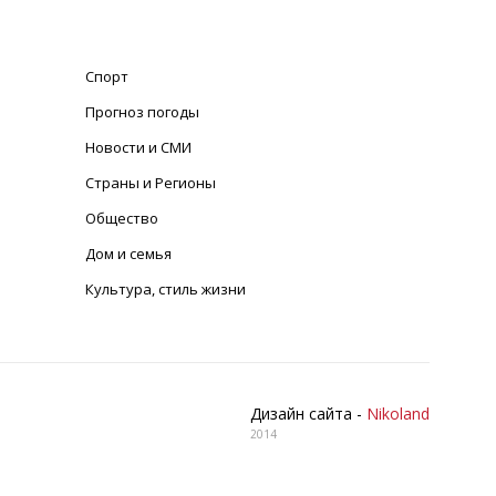
Спорт
Прогноз погоды
Новости и СМИ
Страны и Регионы
Общество
Дом и семья
Культура, стиль жизни
Дизайн сайта -
Nikoland
2014